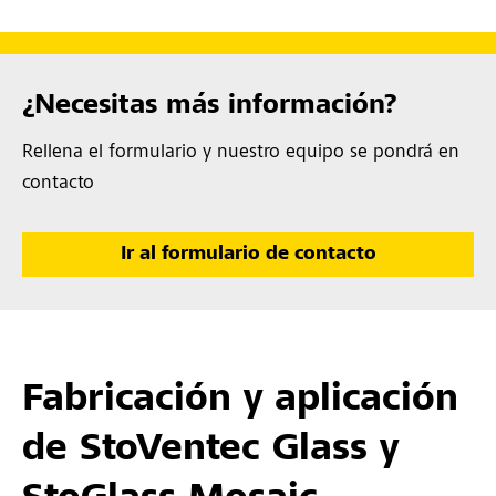
¿Necesitas más información?
Rellena el formulario y nuestro equipo se pondrá en
contacto
Ir al formulario de contacto
Fabricación y aplicación
de StoVentec Glass y