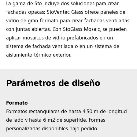
La gama de Sto incluye dos soluciones para crear
fachadas opacas: StoVentec Glass ofrece paneles de
vidrio de gran formato para crear fachadas ventiladas
con juntas abiertas. Con StoGlass Mosaic, se pueden
aplicar mosaicos de vidrio prefabricados en un
sistema de fachada ventilada o en un sistema de
aislamiento térmico exterior.
Parámetros de diseño
Formato
Formatos rectangulares de hasta 4,50 m de longitud
de lado y hasta 6 m2 de superficie. Formas
personalizadas disponibles bajo pedido.