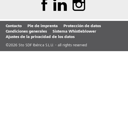
Contacto
Pie de imprenta
Protección de datos
Condiciones generales
Sistema Whistleblower
Ajustes de la privacidad de los datos
©
2026
Sto SDF Ibérica S.L.U. - all rights reserved