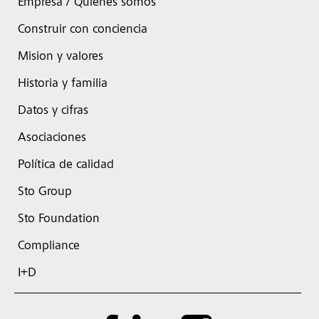
Empresa / Quiénes somos
Construir con conciencia
Mision y valores
Historia y familia
Datos y cifras
Asociaciones
Política de calidad
Sto Group
Sto Foundation
Compliance
I+D