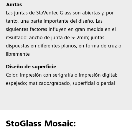
Juntas
Las juntas de StoVentec Glass son abiertas y, por
tanto, una parte importante del diseño. Las
siguientes factores influyen en gran medida en el
resultado: ancho de junta de 5-12mm; juntas
dispuestas en diferentes planos, en forma de cruz o
libremente
Diseño de superficie
Color; impresión con serigrafía o impresión digital;
espejado; matizado/grabado, superficial o parcial
StoGlass Mosaic: