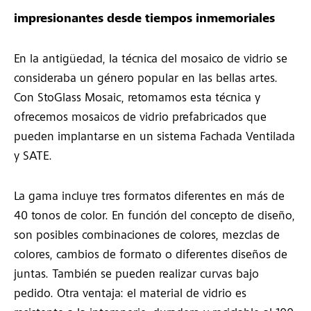
impresionantes desde tiempos inmemoriales
En la antigüedad, la técnica del mosaico de vidrio se
consideraba un género popular en las bellas artes.
Con StoGlass Mosaic, retomamos esta técnica y
ofrecemos mosaicos de vidrio prefabricados que
pueden implantarse en un sistema Fachada Ventilada
y SATE.
La gama incluye tres formatos diferentes en más de
40 tonos de color. En función del concepto de diseño,
son posibles combinaciones de colores, mezclas de
colores, cambios de formato o diferentes diseños de
juntas. También se pueden realizar curvas bajo
pedido. Otra ventaja: el material de vidrio es