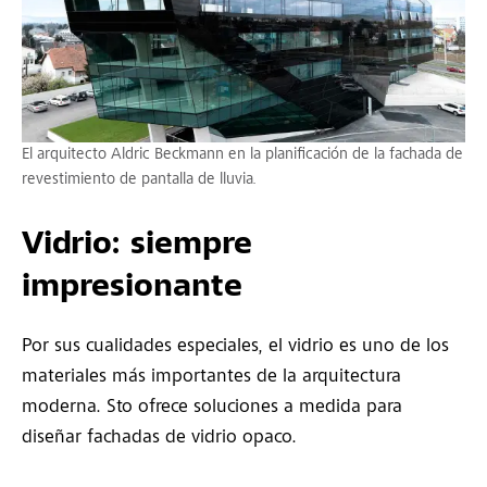
El arquitecto Aldric Beckmann en la planificación de la fachada de
revestimiento de pantalla de lluvia.
Vidrio: siempre
impresionante
Por sus cualidades especiales, el vidrio es uno de los
materiales más importantes de la arquitectura
moderna. Sto ofrece soluciones a medida para
diseñar fachadas de vidrio opaco.