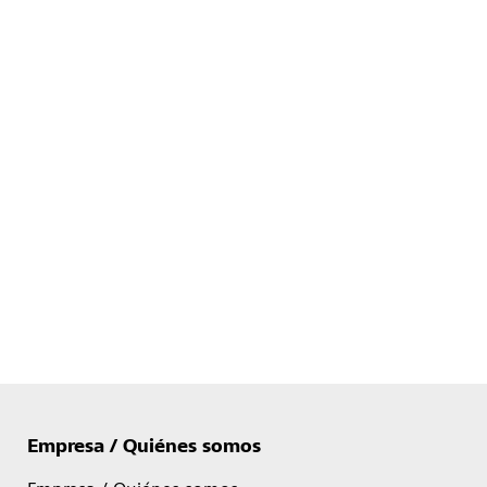
Empresa / Quiénes somos