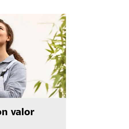
on valor