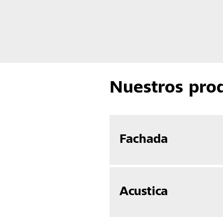
Nuestros pro
Fachada
Acustica