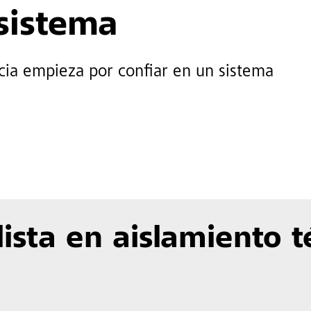
 sistema
cia empieza por confiar en un sistema
lista en aislamiento 