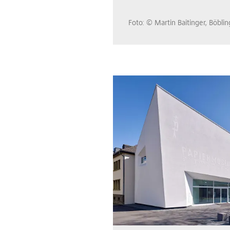
Foto: © Martin Baitinger, Böbli