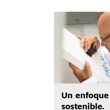
Un enfoque
sostenible.