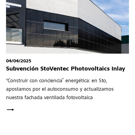
04/04/2025
Subvención StoVentec Photovoltaics Inlay
"Construir con conciencia” energética: en Sto,
apostamos por el autoconsumo y actualizamos
nuestra fachada ventilada fotovoltaica