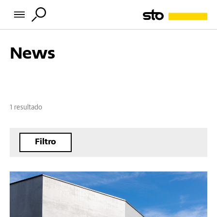
News
1 resultado
Filtro