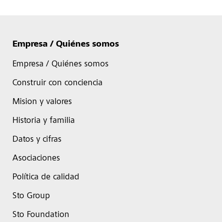
Empresa / Quiénes somos
Empresa / Quiénes somos
Construir con conciencia
Mision y valores
Historia y familia
Datos y cifras
Asociaciones
Política de calidad
Sto Group
Sto Foundation