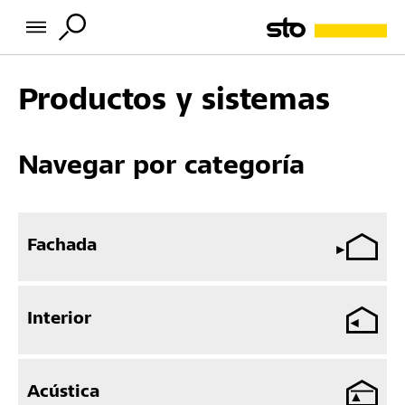
Productos y sistemas
Navegar por categoría
Fachada
Interior
Acústica