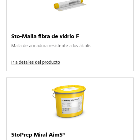
Sto-Malla fibra de vidrio F
Malla de armadura resistente a los álcalis
Ir a detalles del producto
StoPrep Miral AimS®