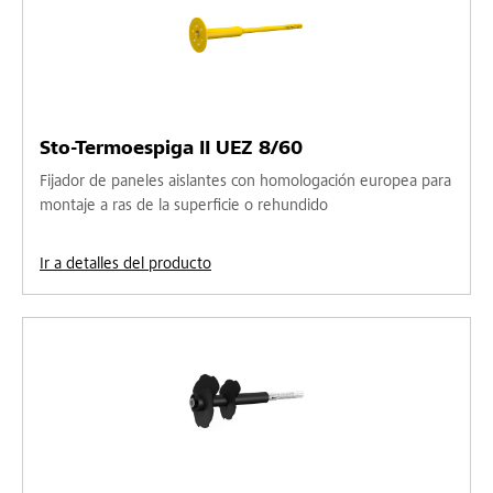
Sto-Termoespiga II UEZ 8/60
Fijador de paneles aislantes con homologación europea para
montaje a ras de la superficie o rehundido
Ir a detalles del producto