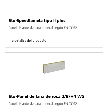
Sto-Speedlamela tipo II plus
Panel aislante de lana mineral según EN 13162
Ir a detalles del producto
Sto-Panel de lana de roca 2/B/H4 W5
Panel aislante de lana mineral según EN 13162