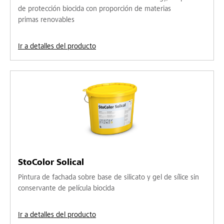
de protección biocida con proporción de materias
primas renovables
Ir a detalles del producto
StoColor Solical
Pintura de fachada sobre base de silicato y gel de sílice sin
conservante de película biocida
Ir a detalles del producto