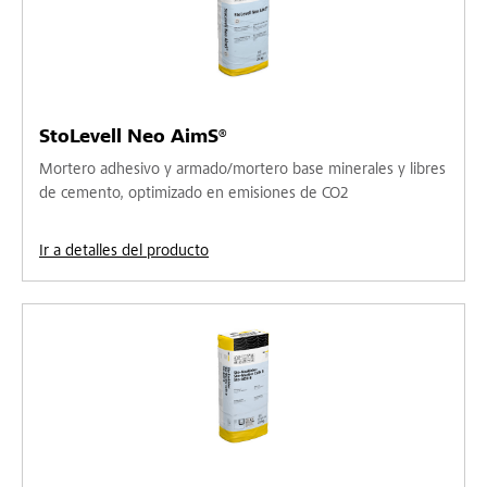
StoLevell Neo AimS®
Mortero adhesivo y armado/mortero base minerales y libres
de cemento, optimizado en emisiones de CO2
Ir a detalles del producto