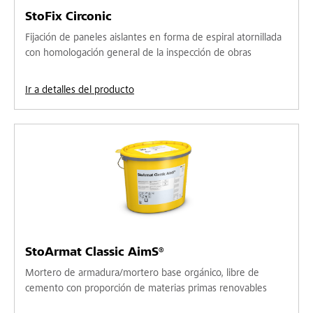
StoFix Circonic
Fijación de paneles aislantes en forma de espiral atornillada
con homologación general de la inspección de obras
Ir a detalles del producto
StoArmat Classic AimS®
Mortero de armadura/mortero base orgánico, libre de
cemento con proporción de materias primas renovables