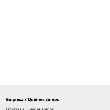
Empresa / Quiénes somos
Empresa / Quiénes somos