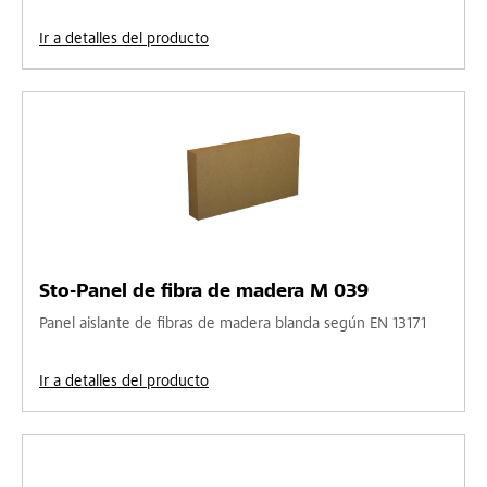
Ir a detalles del producto
Sto-Panel de fibra de madera M 039
Panel aislante de fibras de madera blanda según EN 13171
Ir a detalles del producto