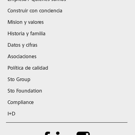
Construir con conciencia
Mision y valores
Historia y familia
Datos y cifras
Asociaciones
Política de calidad
Sto Group
Sto Foundation
Compliance
I+D