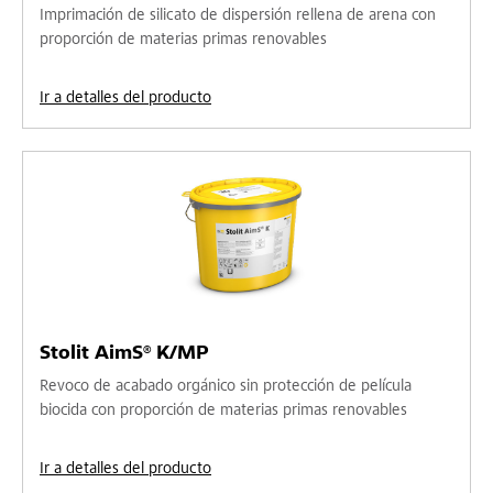
Imprimación de silicato de dispersión rellena de arena con
proporción de materias primas renovables
Ir a detalles del producto
Stolit AimS® K/MP
Revoco de acabado orgánico sin protección de película
biocida con proporción de materias primas renovables
Ir a detalles del producto