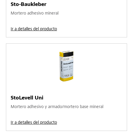
Sto-Baukleber
Mortero adhesivo mineral
Ir a detalles del producto
StoLevell Uni
Mortero adhesivo y armado/mortero base mineral
Ir a detalles del producto