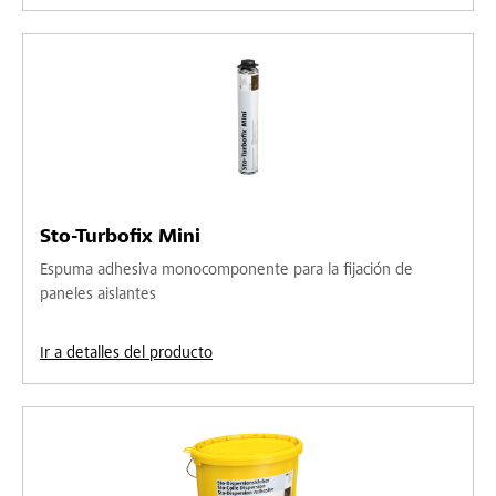
Sto-Turbofix Mini
Espuma adhesiva monocomponente para la fijación de
paneles aislantes
Ir a detalles del producto