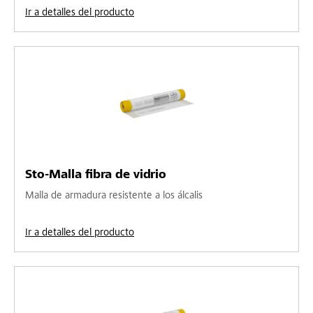
Ir a detalles del producto
Sto-Malla fibra de vidrio
Malla de armadura resistente a los álcalis
Ir a detalles del producto