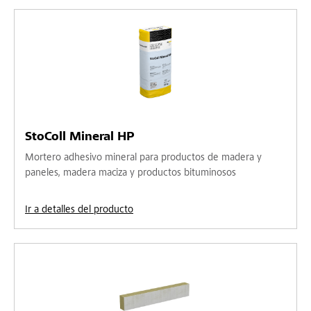
StoColl Mineral HP
Mortero adhesivo mineral para productos de madera y
paneles, madera maciza y productos bituminosos
Ir a detalles del producto