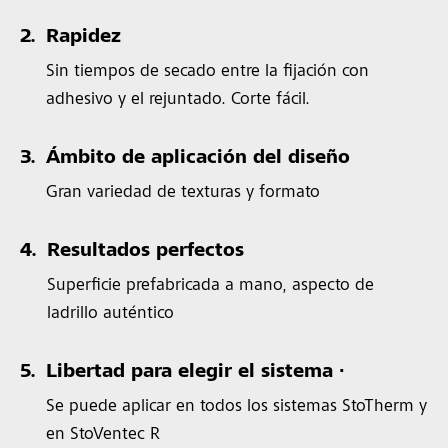
2.
Rapidez
Sin tiempos de secado entre la fijación con
adhesivo y el rejuntado. Corte fácil.
3.
Ámbito de aplicación del diseño
Gran variedad de texturas y formato
4.
Resultados perfectos
Superficie prefabricada a mano, aspecto de
ladrillo auténtico
5.
Libertad para elegir el sistema ∙
Se puede aplicar en todos los sistemas StoTherm y
en StoVentec R