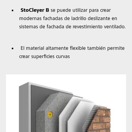
StoCleyer B
se puede utilizar para crear
modernas fachadas de ladrillo deslizante en
sistemas de fachada de revestimiento ventilado.
El material altamente flexible también permite
crear superficies curvas