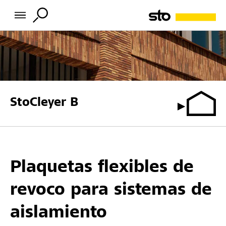
StoCleyer B
Plaquetas flexibles de
revoco para sistemas de
aislamiento