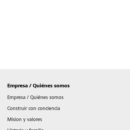
Empresa / Quiénes somos
Empresa / Quiénes somos
Construir con conciencia
Mision y valores