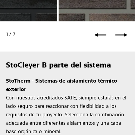
1
/
7
StoCleyer B parte del sistema
StoTherm
-
Sistemas de aislamiento térmico
exterior
Con nuestros acreditados SATE, siempre estarás en el
lado seguro para reaccionar con flexibilidad a los
requisitos de tu proyecto. Selecciona la combinación
adecuada entre diferentes aislamientos y una capa
base orgánica o mineral.