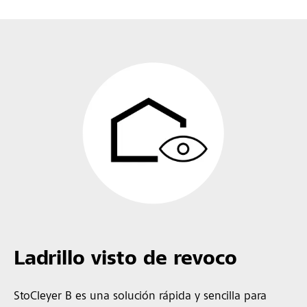
Ladrillo visto de revoco
StoCleyer B es una solución rápida y sencilla para