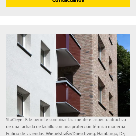
Contáctanos
StoCleyer B le permite combinar fácilmente el aspecto atractivo
de una fachada de ladrillo con una protección térmica moderna.
Edificio de viviendas, Wiebelstraße/Drieschweg, Hamburgo, DE,