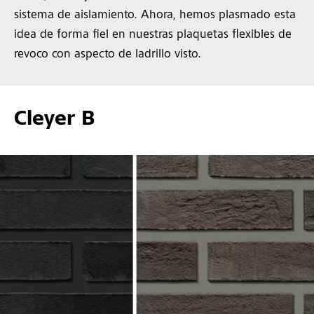
sistema de aislamiento. Ahora, hemos plasmado esta
idea de forma fiel en nuestras plaquetas flexibles de
revoco con aspecto de ladrillo visto.
Cleyer B