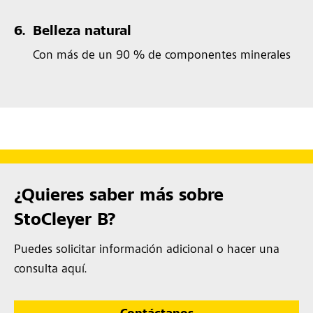
6.
Belleza natural
Con más de un 90 % de componentes minerales
¿Quieres saber más sobre
StoCleyer B?
Puedes solicitar información adicional o hacer una
consulta aquí.