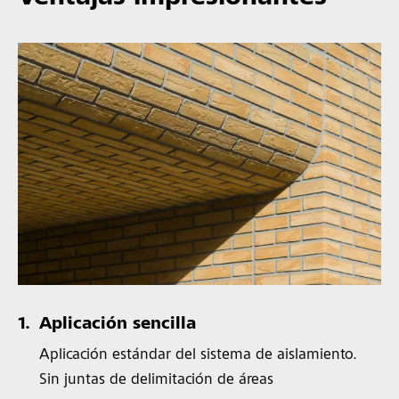
1.
Aplicación sencilla
Aplicación estándar del sistema de aislamiento.
Sin juntas de delimitación de áreas