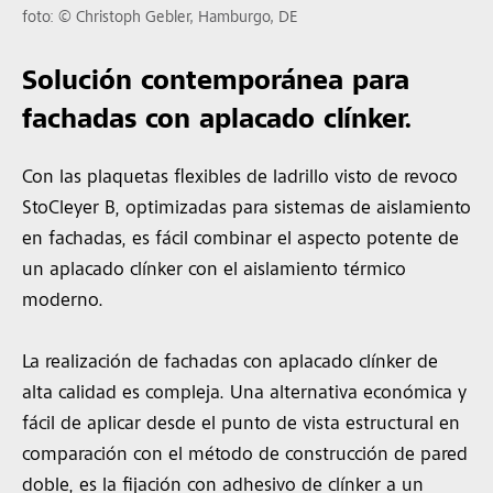
foto: © Christoph Gebler, Hamburgo, DE
Solución contemporánea para
fachadas con aplacado clínker.
Con las plaquetas flexibles de ladrillo visto de revoco
StoCleyer B, optimizadas para sistemas de aislamiento
en fachadas, es fácil combinar el aspecto potente de
un aplacado clínker con el aislamiento térmico
moderno.
La realización de fachadas con aplacado clínker de
alta calidad es compleja. Una alternativa económica y
fácil de aplicar desde el punto de vista estructural en
comparación con el método de construcción de pared
doble, es la fijación con adhesivo de clínker a un