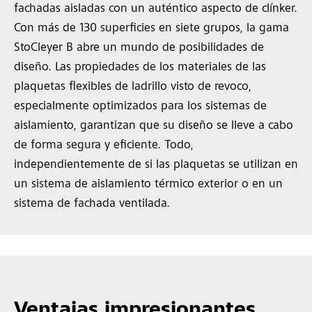
fachadas aisladas con un auténtico aspecto de clínker.
Con más de 130 superficies en siete grupos, la gama
StoCleyer B abre un mundo de posibilidades de
diseño. Las propiedades de los materiales de las
plaquetas flexibles de ladrillo visto de revoco,
especialmente optimizados para los sistemas de
aislamiento, garantizan que su diseño se lleve a cabo
de forma segura y eficiente. Todo,
independientemente de si las plaquetas se utilizan en
un sistema de aislamiento térmico exterior o en un
sistema de fachada ventilada.
Ventajas impresionantes