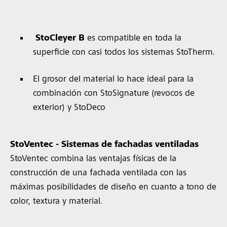
StoCleyer B
es compatible en toda la
superficie con casi todos los sistemas StoTherm.
El grosor del material lo hace ideal para la
combinación con StoSignature (revocos de
exterior) y StoDeco
StoVentec - Sistemas de fachadas ventiladas
StoVentec combina las ventajas físicas de la
construcción de una fachada ventilada con las
máximas posibilidades de diseño en cuanto a tono de
color, textura y material.