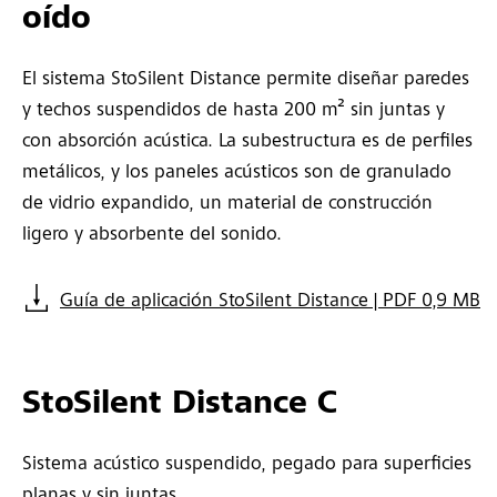
oído
El sistema StoSilent Distance permite diseñar paredes
y techos suspendidos de hasta 200 m² sin juntas y
con absorción acústica. La subestructura es de perfiles
metálicos, y los paneles acústicos son de granulado
de vidrio expandido, un material de construcción
ligero y absorbente del sonido.
Guía de aplicación StoSilent Distance | PDF 0,9 MB
StoSilent Distance C
Sistema acústico suspendido, pegado para superficies
planas y sin juntas