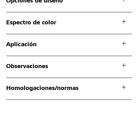
Opciones de diseño
Espectro de color
Aplicación
Observaciones
Homologaciones/normas