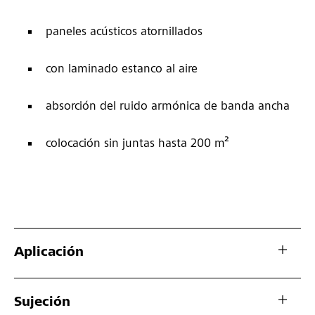
paneles acústicos atornillados
con laminado estanco al aire
absorción del ruido armónica de banda ancha
colocación sin juntas hasta 200 m²
Aplicación
Sujeción