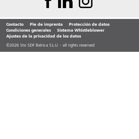
Contacto
Pie de imprenta
Protección de datos
Condiciones generales
Sistema Whistleblower
Ajustes de la privacidad de los datos
©
2026
Sto SDF Ibérica S.L.U. - all rights reserved