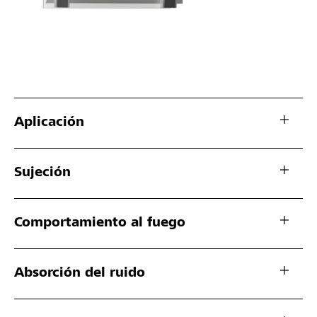
Aplicación
Sujeción
Comportamiento al fuego
Absorción del ruido