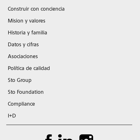
Construir con conciencia
Mision y valores
Historia y familia
Datos y cifras
Asociaciones
Política de calidad
Sto Group
Sto Foundation
Compliance
I+D