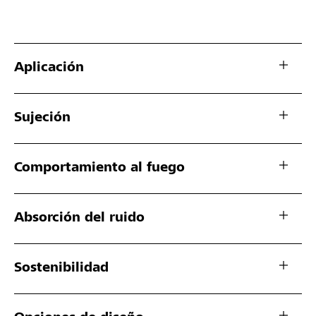
Aplicación
Sujeción
Comportamiento al fuego
Absorción del ruido
Sostenibilidad