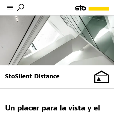
StoSilent Distance
Un placer para la vista y el