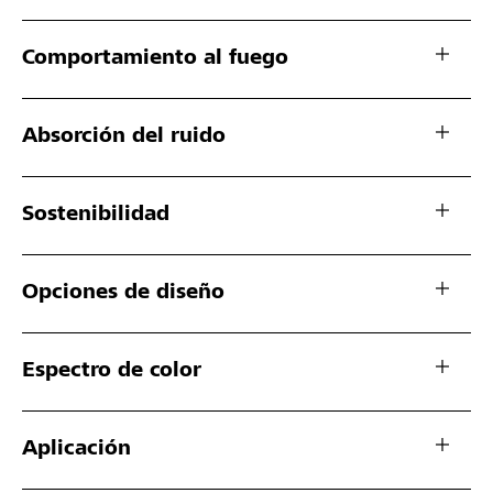
Comportamiento al fuego
Absorción del ruido
Sostenibilidad
Opciones de diseño
Espectro de color
Aplicación