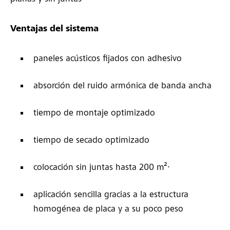
Ventajas del sistema
paneles acústicos fijados con adhesivo
absorción del ruido armónica de banda ancha
tiempo de montaje optimizado
tiempo de secado optimizado
colocación sin juntas hasta 200 m²∙
aplicación sencilla gracias a la estructura
homogénea de placa y a su poco peso