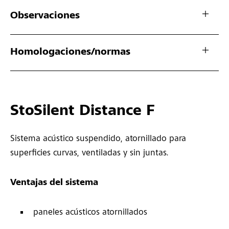
Observaciones
Homologaciones/normas
StoSilent Distance F
Sistema acústico suspendido, atornillado para
superficies curvas, ventiladas y sin juntas.
Ventajas del sistema
paneles acústicos atornillados