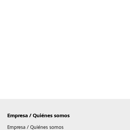
Empresa / Quiénes somos
Empresa / Quiénes somos