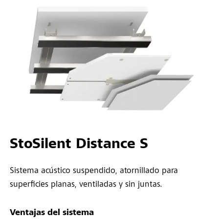
StoSilent Distance S
Sistema acústico suspendido, atornillado para
superficies planas, ventiladas y sin juntas.
Ventajas del sistema