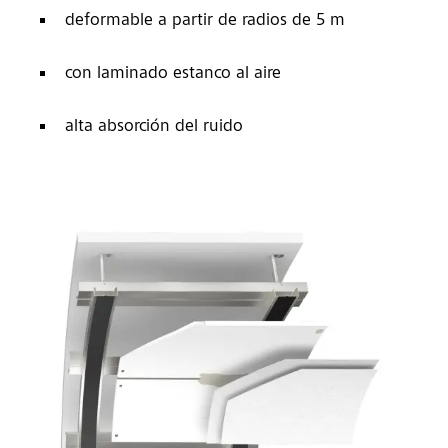
deformable a partir de radios de 5 m
con laminado estanco al aire
alta absorción del ruido