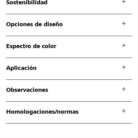
Sostenibilidad
Opciones de diseño
Espectro de color
Aplicación
Observaciones
Homologaciones/normas