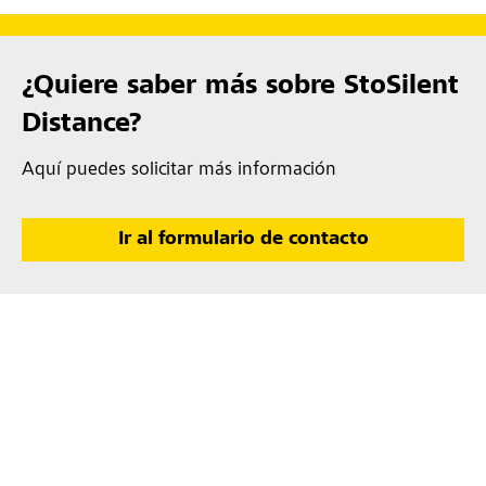
¿Quiere saber más sobre StoSilent
Distance?
Aquí puedes solicitar más información
Ir al formulario de contacto