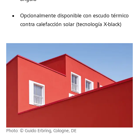
Opcionalmente disponible con escudo térmico
contra calefacción solar (tecnología X-black)
Photo: © Guido Erbring, Cologne, DE