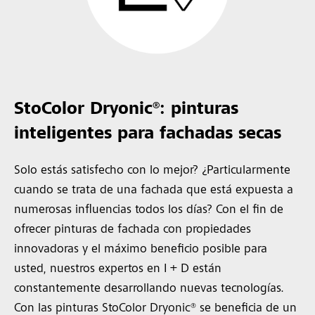
StoColor Dryonic®: pinturas
inteligentes para fachadas secas
Solo estás satisfecho con lo mejor? ¿Particularmente
cuando se trata de una fachada que está expuesta a
numerosas influencias todos los días? Con el fin de
ofrecer pinturas de fachada con propiedades
innovadoras y el máximo beneficio posible para
usted, nuestros expertos en I + D están
constantemente desarrollando nuevas tecnologías.
Con las pinturas StoColor Dryonic® se beneficia de un