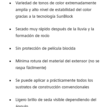
Variedad de tonos de color extremadamente
amplia y alto nivel de estabilidad del color
gracias a la tecnología SunBlock
Secado muy rápido después de la lluvia y la
formación de rocío
Sin protección de película biocida
Mínima rotura del material del extensor (no se
raspa fácilmente)
Se puede aplicar a prácticamente todos los
sustratos de construcción convencionales
Ligero brillo de seda visible dependiendo del
ángulo