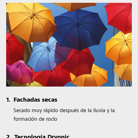
1.
Fachadas secas
Secado muy rápido después de la lluvia y la
formación de rocío
2.
Tecnología Dryonic