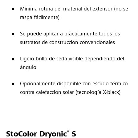
Mínima rotura del material del extensor (no se
raspa fácilmente)
Se puede aplicar a prácticamente todos los
sustratos de construcción convencionales
Ligero brillo de seda visible dependiendo del
ángulo
Opcionalmente disponible con escudo térmico
contra calefacción solar (tecnología X-black)
®
StoColor Dryonic
S