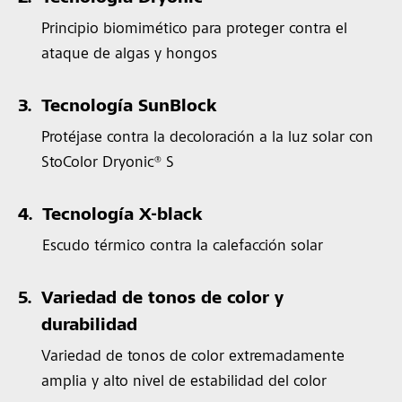
Principio biomimético para proteger contra el
ataque de algas y hongos
3.
Tecnología SunBlock
Protéjase contra la decoloración a la luz solar con
StoColor Dryonic® S
4.
Tecnología X-black
Escudo térmico contra la calefacción solar
5.
Variedad de tonos de color y
durabilidad
Variedad de tonos de color extremadamente
amplia y alto nivel de estabilidad del color