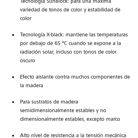
Tecnología SunBlock: para una máxima
variedad de tonos de color y estabilidad de
color
Tecnología X-black: mantiene las temperaturas
por debajo de 65 °C cuando se expone a la
radiación solar, incluso con tonos de color
oscuro
Efecto aislante contra muchos componentes de
la madera
Para sustratos de madera
semidimensionalmente estables y no
dimensionalmente estables, excepto marco
Alto nivel de resistencia a la tensión mecánica