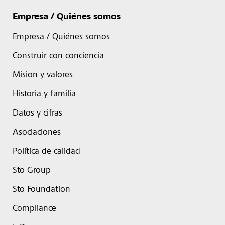
Empresa / Quiénes somos
Empresa / Quiénes somos
Construir con conciencia
Mision y valores
Historia y familia
Datos y cifras
Asociaciones
Política de calidad
Sto Group
Sto Foundation
Compliance