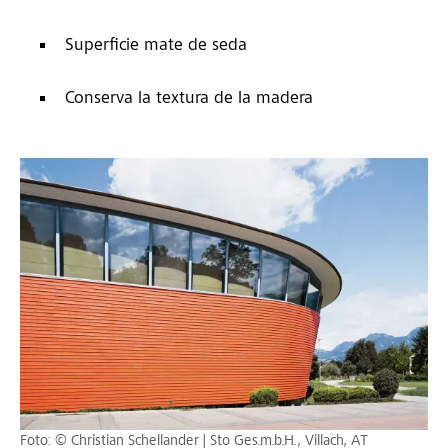
Superficie mate de seda
Conserva la textura de la madera
Foto: © Christian Schellander | Sto Ges.m.b.H., Villach, AT