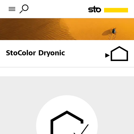
StoColor Dryonic