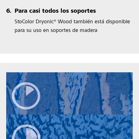
6.
Para casi todos los soportes
StoColor Dryonic® Wood también está disponible
para su uso en soportes de madera