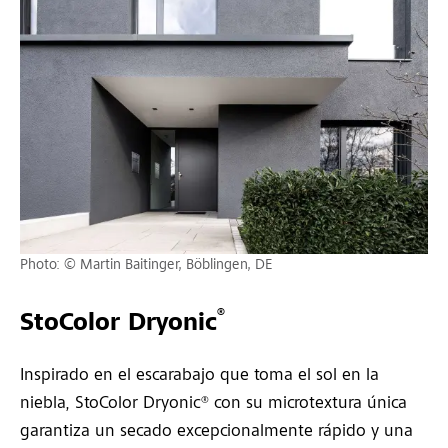
Photo: © Martin Baitinger, Böblingen, DE
®
StoColor Dryonic
Inspirado en el escarabajo que toma el sol en la
niebla, StoColor Dryonic® con su microtextura única
garantiza un secado excepcionalmente rápido y una