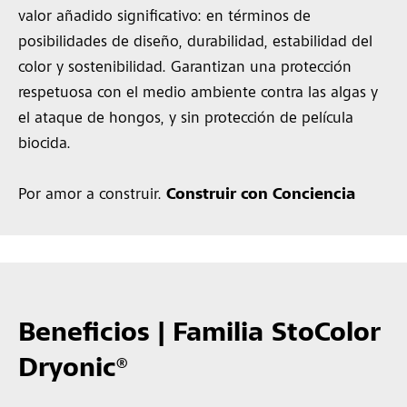
valor añadido significativo: en términos de
posibilidades de diseño, durabilidad, estabilidad del
color y sostenibilidad. Garantizan una protección
respetuosa con el medio ambiente contra las algas y
el ataque de hongos, y sin protección de película
biocida.
Por amor a construir.
Construir con Conciencia
Beneficios | Familia StoColor
Dryonic®