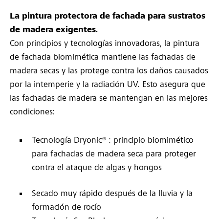
La pintura protectora de fachada para sustratos
de madera exigentes.
Con principios y tecnologías innovadoras, la pintura
de fachada biomimética mantiene las fachadas de
madera secas y las protege contra los daños causados
por la intemperie y la radiación UV. Esto asegura que
las fachadas de madera se mantengan en las mejores
condiciones:
Tecnología Dryonic® : principio biomimético
para fachadas de madera seca para proteger
contra el ataque de algas y hongos
Secado muy rápido después de la lluvia y la
formación de rocío