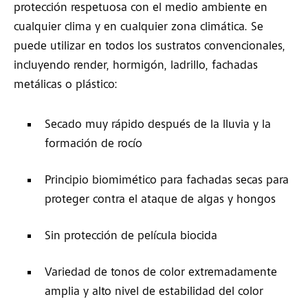
protección respetuosa con el medio ambiente en
cualquier clima y en cualquier zona climática. Se
puede utilizar en todos los sustratos convencionales,
incluyendo render, hormigón, ladrillo, fachadas
metálicas o plástico:
Secado muy rápido después de la lluvia y la
formación de rocío
Principio biomimético para fachadas secas para
proteger contra el ataque de algas y hongos
Sin protección de película biocida
Variedad de tonos de color extremadamente
amplia y alto nivel de estabilidad del color