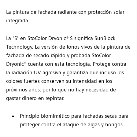
La pintura de fachada radiante con protección solar
integrada
La "S" en StoColor Dryonic® S significa SunBlock
Technology. La versión de tonos vivos de la pintura de
fachada de secado rápido y probada StoColor
Dryonic® cuenta con esta tecnología. Protege contra
la radiación UV agresiva y garantiza que incluso los
colores fuertes conserven su intensidad en los
próximos años, por lo que no hay necesidad de
gastar dinero en repintar.
Principio biomimético para fachadas secas para
proteger contra el ataque de algas y hongos