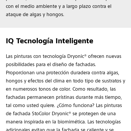
con el medio ambiente y a largo plazo contra el
ataque de algas y hongos.
IQ Tecnología Inteligente
Las pinturas con tecnología Dryonic® ofrecen nuevas
posibilidades para el diseño de fachadas.
Proporcionan una protección duradera contra algas,
hongos y efectos del clima en todo tipo de sustratos y
en numerosos tonos de color. Como resultado, las
fachadas permanecen prístinas durante más tiempo,
tal como usted quiere. ¿Cómo funciona? Las pinturas
de fachada StoColor Dryonic® se protegen de una
manera inspirada en la biomimética. Las tecnologías
adicionales evitan que la fachada se caliente y se