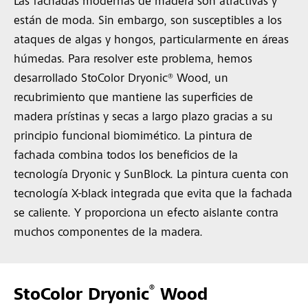
Las fachadas modernas de madera son atractivas y
están de moda. Sin embargo, son susceptibles a los
ataques de algas y hongos, particularmente en áreas
húmedas. Para resolver este problema, hemos
desarrollado StoColor Dryonic® Wood, un
recubrimiento que mantiene las superficies de
madera prístinas y secas a largo plazo gracias a su
principio funcional biomimético. La pintura de
fachada combina todos los beneficios de la
tecnología Dryonic y SunBlock. La pintura cuenta con
tecnología X-black integrada que evita que la fachada
se caliente. Y proporciona un efecto aislante contra
muchos componentes de la madera.
®
StoColor Dryonic
Wood