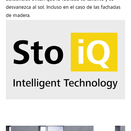
desvanezca al sol. Incluso en el caso de las fachadas
de madera.