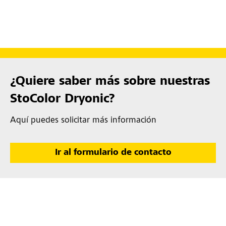
¿Quiere saber más sobre nuestras
StoColor Dryonic?
Aquí puedes solicitar más información
Ir al formulario de contacto