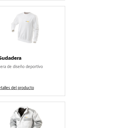
-Sudadera
era de diseño deportivo
etalles del producto