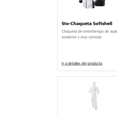
Sto-Chaqueta Softshell
Chaqueta de entretiempo de asp
moderno y muy cómoda
Ir a detalles del producto