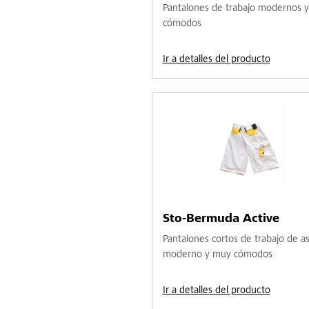
Pantalones de trabajo modernos 
cómodos
Ir a detalles del producto
Sto-Bermuda Active
Pantalones cortos de trabajo de a
moderno y muy cómodos
Ir a detalles del producto