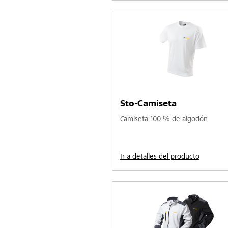
Sto-Camiseta
Camiseta 100 % de algodón
Ir a detalles del producto