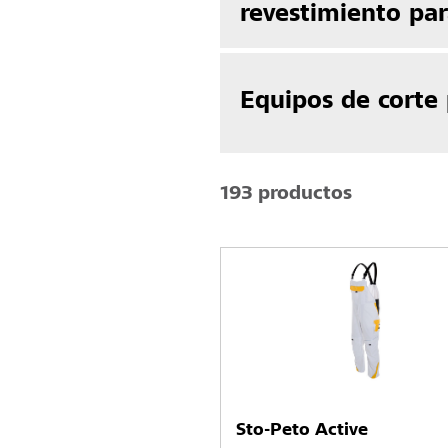
revestimiento par
Equipos de corte
193 productos
Sto-Peto Active