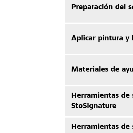
Preparación del s
Aplicar pintura y 
Materiales de ay
Herramientas de 
StoSignature
Herramientas de 