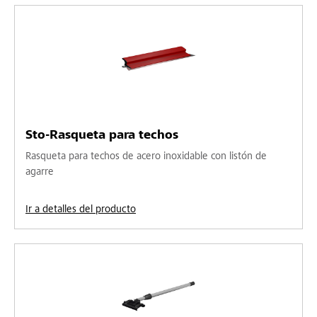
Sto-Rasqueta para techos
Rasqueta para techos de acero inoxidable con listón de
agarre
Ir a detalles del producto