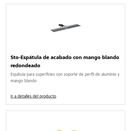
Sto-Espátula de acabado con mango blando
redondeado
Espátula para superficies con soporte de perfil de aluminio y
mango blando
Ir a detalles del producto