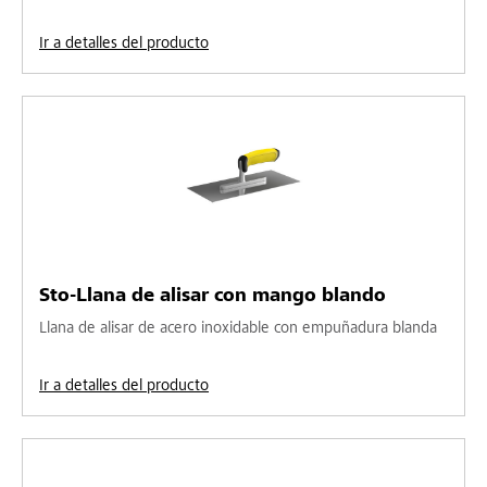
Ir a detalles del producto
Sto-Llana de alisar con mango blando
Llana de alisar de acero inoxidable con empuñadura blanda
Ir a detalles del producto