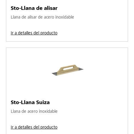
Sto-Llana de alisar
Llana de alisar de acero inoxidable
Ir a detalles del producto
Sto-Llana Suiza
Llana de acero inoxidable
Ir a detalles del producto