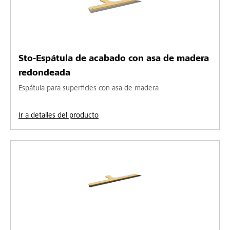
Sto-Espátula de acabado con asa de madera
redondeada
Espátula para superficies con asa de madera
Ir a detalles del producto