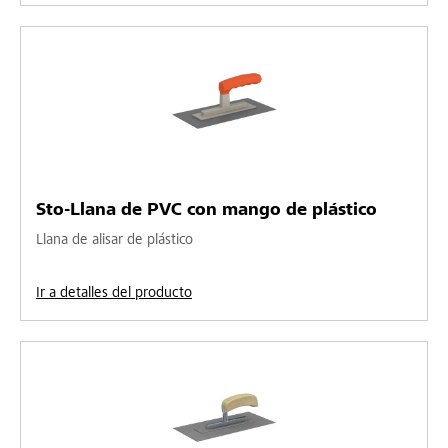
Sto-Llana de PVC con mango de plástico
Llana de alisar de plástico
Ir a detalles del producto