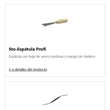
Sto-Espátula Profi
Espátula con hoja de acero continua y mango de madera
Ir a detalles del producto