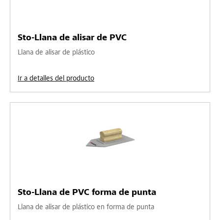
Sto-Llana de alisar de PVC
Llana de alisar de plástico
Ir a detalles del producto
Sto-Llana de PVC forma de punta
Llana de alisar de plástico en forma de punta