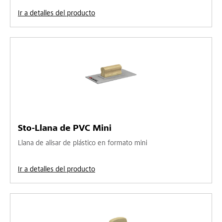
Ir a detalles del producto
Sto-Llana de PVC Mini
Llana de alisar de plástico en formato mini
Ir a detalles del producto