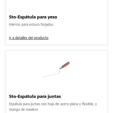
Sto-Espátula para yeso
Hierros para estuco forjados
Ir a detalles del producto
Sto-Espátula para juntas
Espátula para juntas con hoja de acero plana y flexible, y
mango de madera