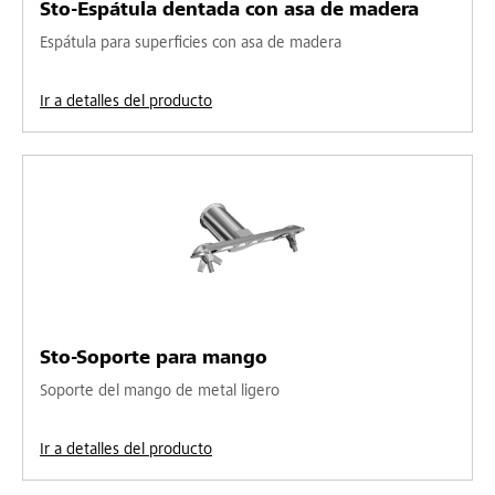
Sto-Espátula dentada con asa de madera
Espátula para superficies con asa de madera
Ir a detalles del producto
Sto-Soporte para mango
Soporte del mango de metal ligero
Ir a detalles del producto