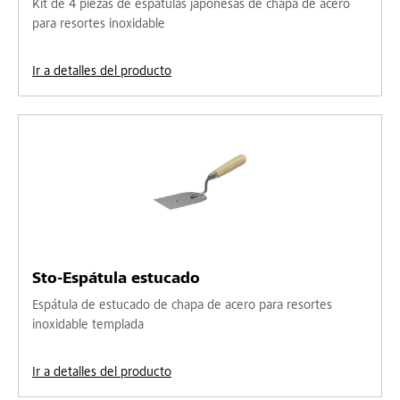
Kit de 4 piezas de espátulas japonesas de chapa de acero
para resortes inoxidable
Ir a detalles del producto
Sto-Espátula estucado
Espátula de estucado de chapa de acero para resortes
inoxidable templada
Ir a detalles del producto