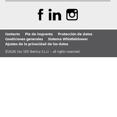
Contacto
Pie de imprenta
Protección de datos
Condiciones generales
Sistema Whistleblower
Ajustes de la privacidad de los datos
©
2026
Sto SDF Ibérica S.L.U. - all rights reserved