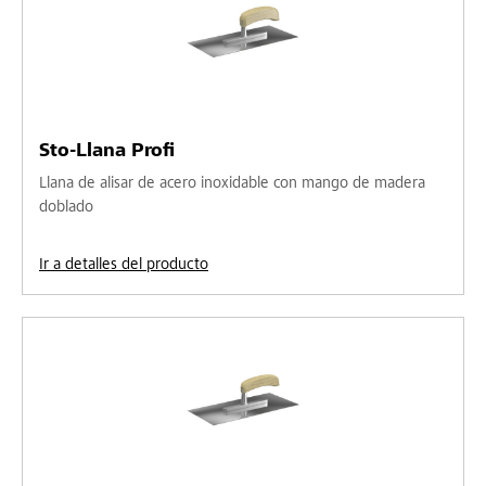
Sto-Llana Profi
Llana de alisar de acero inoxidable con mango de madera
doblado
Ir a detalles del producto