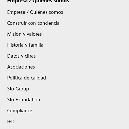
Empresa / Quiénes somos
Empresa / Quiénes somos
Construir con conciencia
Mision y valores
Historia y familia
Datos y cifras
Asociaciones
Política de calidad
Sto Group
Sto Foundation
Compliance
I+D