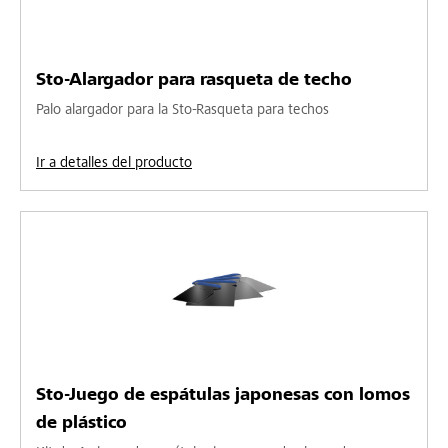
Sto-Alargador para rasqueta de techo
Palo alargador para la Sto-Rasqueta para techos
Ir a detalles del producto
Sto-Juego de espátulas japonesas con lomos
de plástico