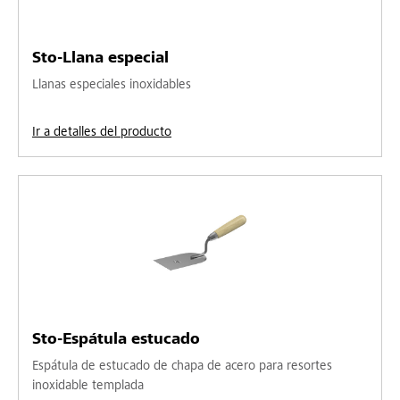
Sto-Llana especial
Llanas especiales inoxidables
Ir a detalles del producto
Sto-Espátula estucado
Espátula de estucado de chapa de acero para resortes
inoxidable templada