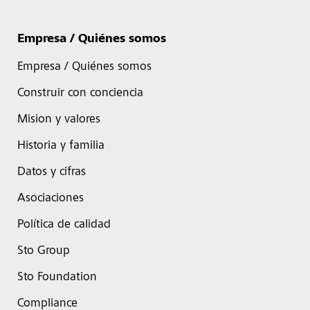
Empresa / Quiénes somos
Empresa / Quiénes somos
Construir con conciencia
Mision y valores
Historia y familia
Datos y cifras
Asociaciones
Política de calidad
Sto Group
Sto Foundation
Compliance