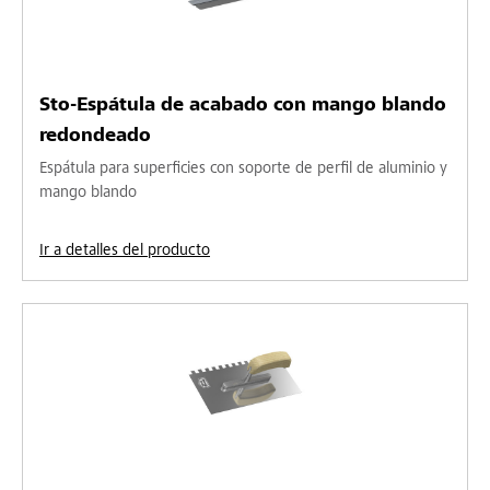
Sto-Espátula de acabado con mango blando
redondeado
Espátula para superficies con soporte de perfil de aluminio y
mango blando
Ir a detalles del producto