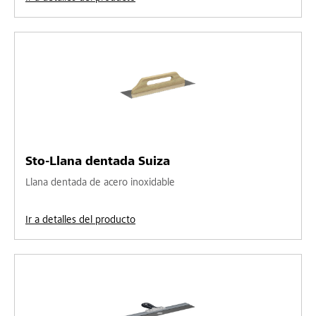
Sto-Llana dentada Suiza
Llana dentada de acero inoxidable
Ir a detalles del producto