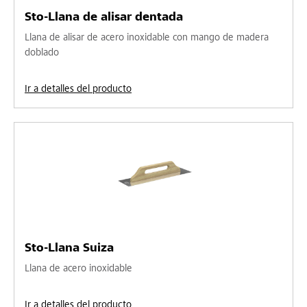
Sto-Llana de alisar dentada
Llana de alisar de acero inoxidable con mango de madera
doblado
Ir a detalles del producto
Sto-Llana Suiza
Llana de acero inoxidable
Ir a detalles del producto