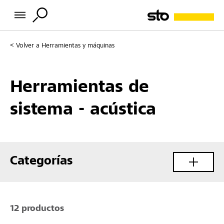
Volver a
Herramientas y máquinas
Herramientas de
sistema - acústica
Categorías
12 productos