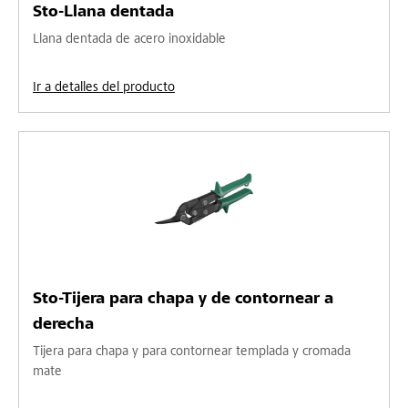
Sto-Llana dentada
Llana dentada de acero inoxidable
Ir a detalles del producto
Sto-Tijera para chapa y de contornear a
derecha
Tijera para chapa y para contornear templada y cromada
mate