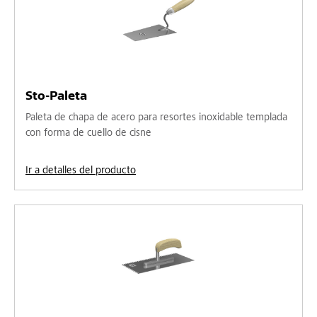
Sto-Paleta
Paleta de chapa de acero para resortes inoxidable templada
con forma de cuello de cisne
Ir a detalles del producto