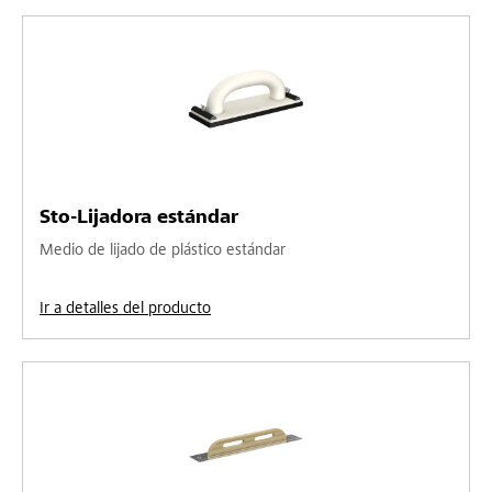
Sto-Lijadora estándar
Medio de lijado de plástico estándar
Ir a detalles del producto