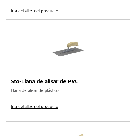
Ir a detalles del producto
Sto-Llana de alisar de PVC
Llana de alisar de plástico
Ir a detalles del producto