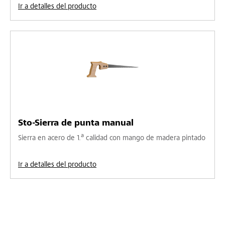
Ir a detalles del producto
Sto-Sierra de punta manual
Sierra en acero de 1.ª calidad con mango de madera pintado
Ir a detalles del producto