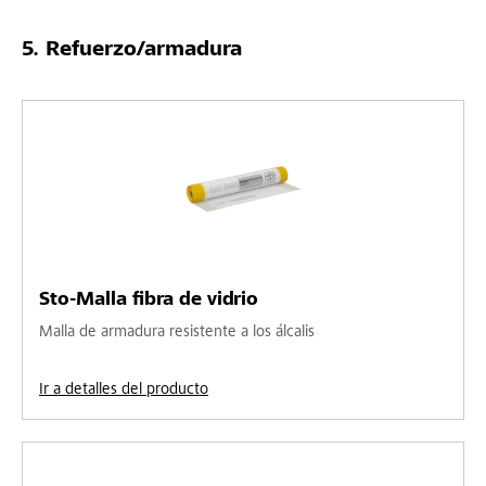
Refuerzo/armadura
Sto-Malla fibra de vidrio
Malla de armadura resistente a los álcalis
Ir a detalles del producto