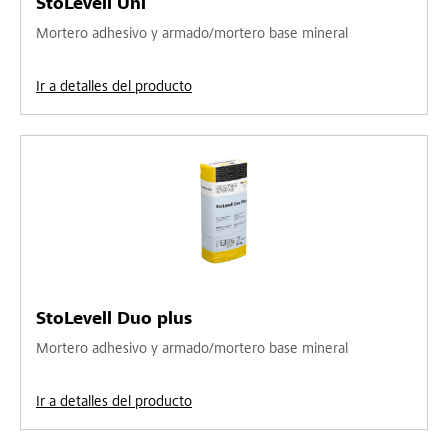
StoLevell Uni
Mortero adhesivo y armado/mortero base mineral
Ir a detalles del producto
StoLevell Duo plus
Mortero adhesivo y armado/mortero base mineral
Ir a detalles del producto