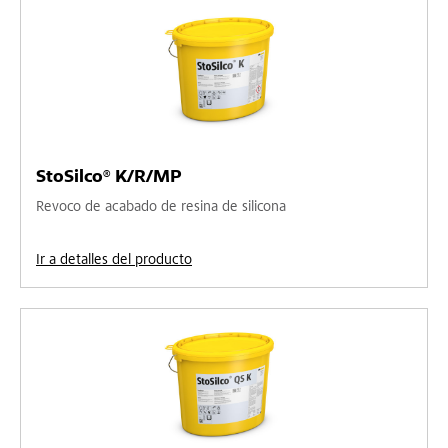
StoSilco® K/R/MP
Revoco de acabado de resina de silicona
Ir a detalles del producto