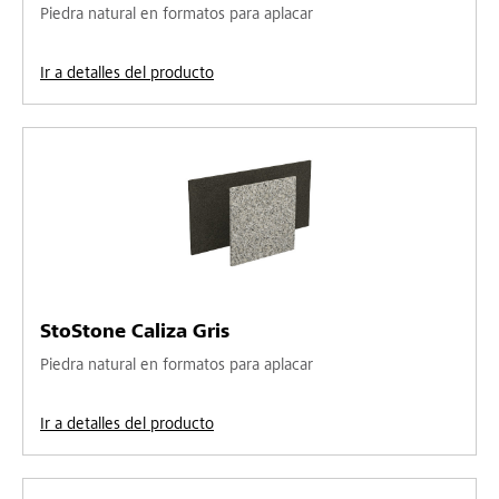
Piedra natural en formatos para aplacar
Ir a detalles del producto
StoStone Caliza Gris
Piedra natural en formatos para aplacar
Ir a detalles del producto