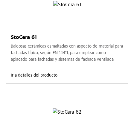
StoCera 61
Baldosas cerámicas esmaltadas con aspecto de material para
fachadas típico, según EN 14411, para emplear como
aplacado para fachadas y sistemas de fachada ventilada
Ir a detalles del producto