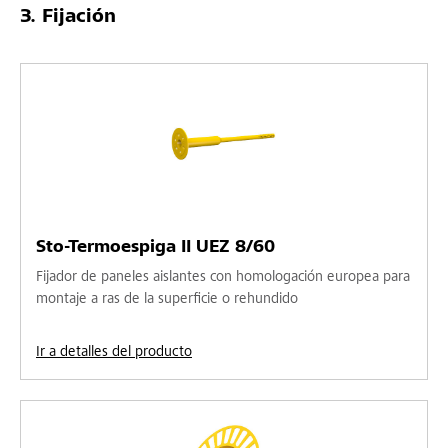
Fijación
Sto-Termoespiga II UEZ 8/60
Fijador de paneles aislantes con homologación europea para
montaje a ras de la superficie o rehundido
Ir a detalles del producto