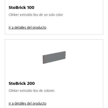
StoBrick 100
Clínker extruido liso de un solo color
Ir a detalles del producto
StoBrick 200
Clínker extruido liso de colores
Ir a detalles del producto