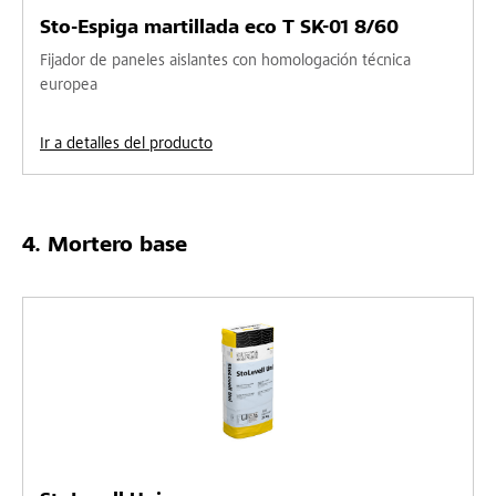
Sto-Espiga martillada eco T SK-01 8/60
Fijador de paneles aislantes con homologación técnica
europea
Ir a detalles del producto
Mortero base