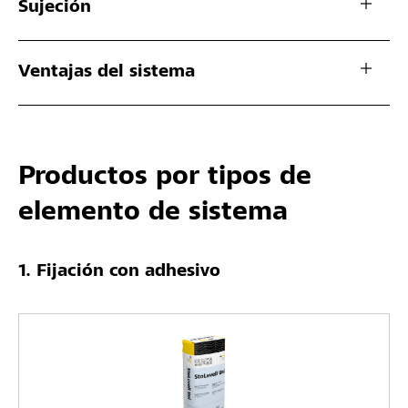
Sujeción
Ventajas del sistema
Productos por tipos de
elemento de sistema
Fijación con adhesivo