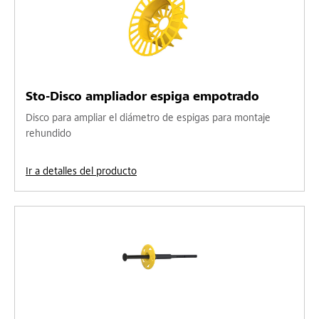
Sto-Disco ampliador espiga empotrado
Disco para ampliar el diámetro de espigas para montaje
rehundido
Ir a detalles del producto