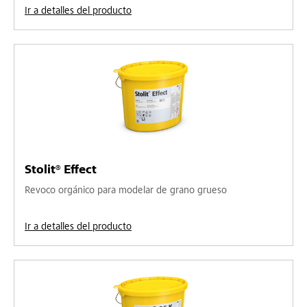
Ir a detalles del producto
Stolit® Effect
Revoco orgánico para modelar de grano grueso
Ir a detalles del producto