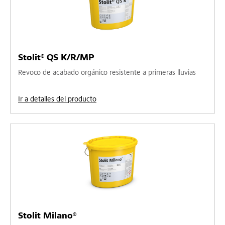
Stolit® QS K/R/MP
Revoco de acabado orgánico resistente a primeras lluvias
Ir a detalles del producto
Stolit Milano®