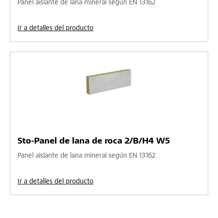
Panel aislante de lana mineral según EN 13162
Ir a detalles del producto
Sto-Panel de lana de roca 2/B/H4 W5
Panel aislante de lana mineral según EN 13162
Ir a detalles del producto