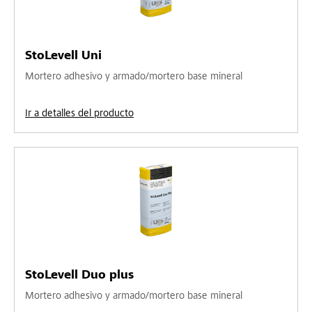
StoLevell Uni
Mortero adhesivo y armado/mortero base mineral
Ir a detalles del producto
StoLevell Duo plus
Mortero adhesivo y armado/mortero base mineral