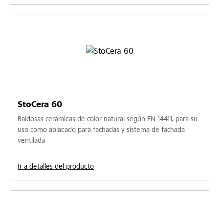
StoCera 60
Baldosas cerámicas de color natural según EN 14411, para su
uso como aplacado para fachadas y sistema de fachada
ventilada
Ir a detalles del producto