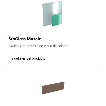
StoGlass Mosaic
Azulejos de mosaico de vidrio de colores
Ir a detalles del producto