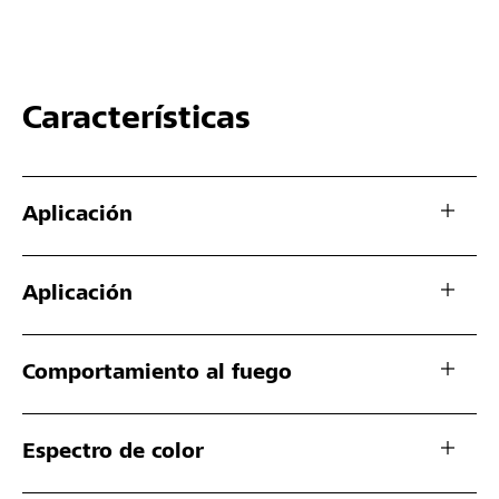
Características
Aplicación
Aplicación
Comportamiento al fuego
Espectro de color