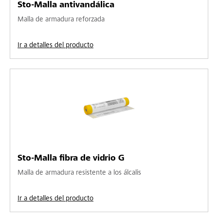
Sto-Malla antivandálica
Malla de armadura reforzada
Ir a detalles del producto
Sto-Malla fibra de vidrio G
Malla de armadura resistente a los álcalis
Ir a detalles del producto