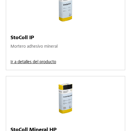
StoColl IP
Mortero adhesivo mineral
Ir a detalles del producto
StoColl Mineral HP