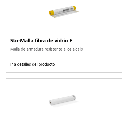
Sto-Malla fibra de vidrio F
Malla de armadura resistente a los álcalis
Ir a detalles del producto