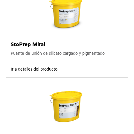
StoPrep Miral
Puente de unión de silicato cargado y pigmentado
Ir a detalles del producto