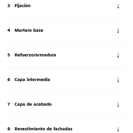
Fijación
Mortero base
Refuerzo/armadura
Capa intermedia
Capa de acabado
Revestimiento de fachadas