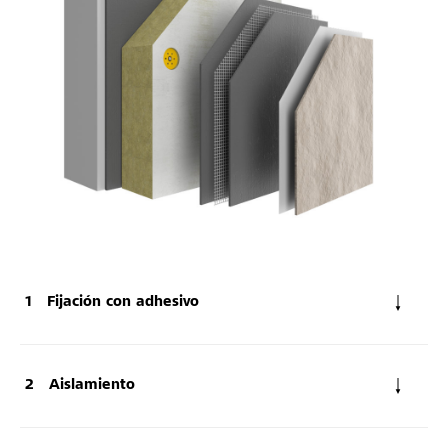
Fijación con adhesivo
Aislamiento