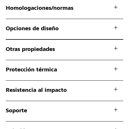
Homologaciones/normas
Opciones de diseño
Otras propiedades
Protección térmica
Resistencia al impacto
Soporte