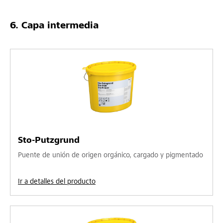
Capa intermedia
Sto-Putzgrund
Puente de unión de origen orgánico, cargado y pigmentado
Ir a detalles del producto