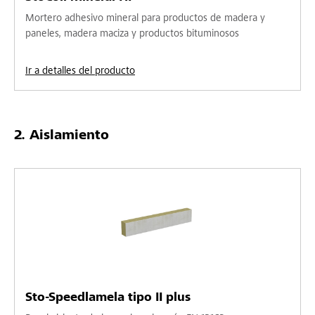
Mortero adhesivo mineral para productos de madera y
paneles, madera maciza y productos bituminosos
Ir a detalles del producto
Aislamiento
Sto-Speedlamela tipo II plus