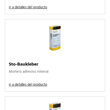
Ir a detalles del producto
Sto-Baukleber
Mortero adhesivo mineral
Ir a detalles del producto