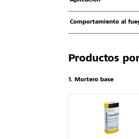
Aplicación
Comportamiento al fue
Productos por
Mortero base