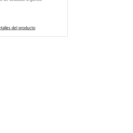
etalles del producto