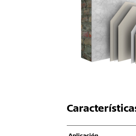
Característica