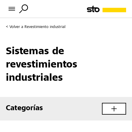
Volver a
Revestimiento industrial
Sistemas de
revestimientos
industriales
Categorías