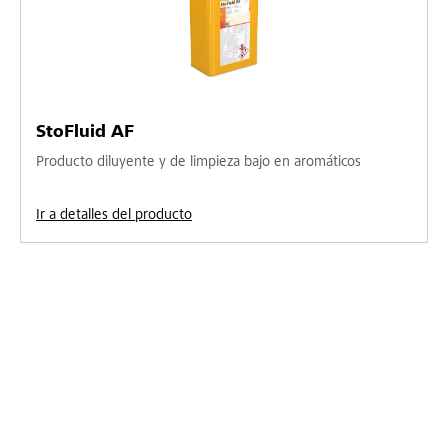
StoFluid AF
Producto diluyente y de limpieza bajo en aromáticos
Ir a detalles del producto