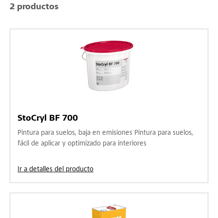
2 productos
StoCryl BF 700
Pintura para suelos, baja en emisiones Pintura para suelos,
fácil de aplicar y optimizado para interiores
Ir a detalles del producto