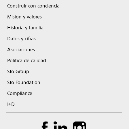
Construir con conciencia
Mision y valores
Historia y familia
Datos y cifras
Asociaciones
Política de calidad
Sto Group
Sto Foundation
Compliance
I+D