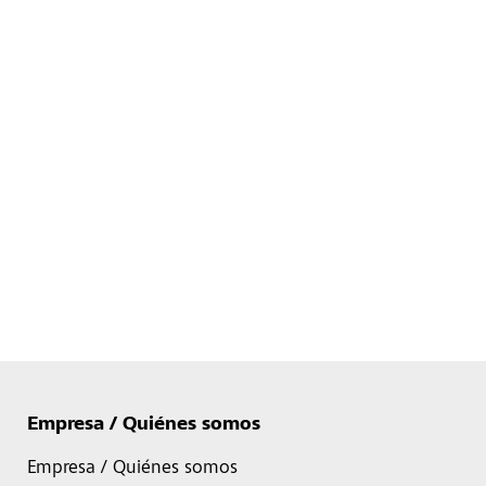
Empresa / Quiénes somos
Empresa / Quiénes somos