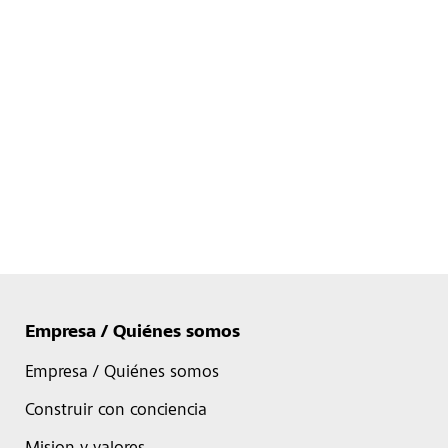
Empresa / Quiénes somos
Empresa / Quiénes somos
Construir con conciencia