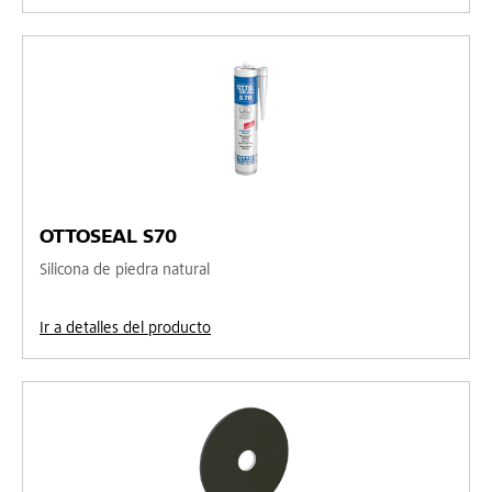
OTTOSEAL S70
Silicona de piedra natural
Ir a detalles del producto