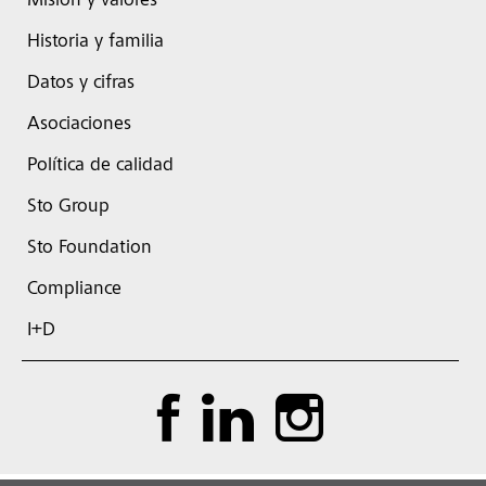
Mision y valores
Historia y familia
Datos y cifras
Asociaciones
Política de calidad
Sto Group
Sto Foundation
Compliance
I+D