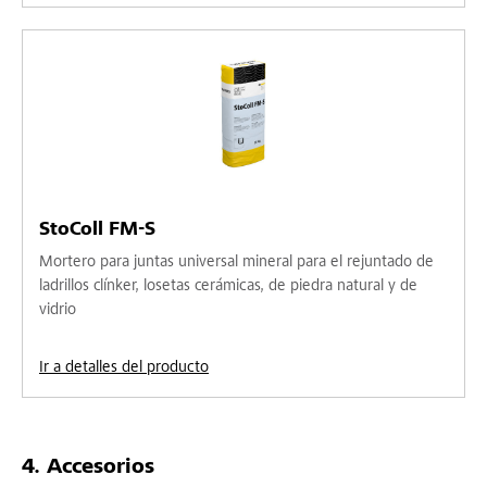
StoColl FM-S
Mortero para juntas universal mineral para el rejuntado de
ladrillos clínker, losetas cerámicas, de piedra natural y de
vidrio
Ir a detalles del producto
Accesorios