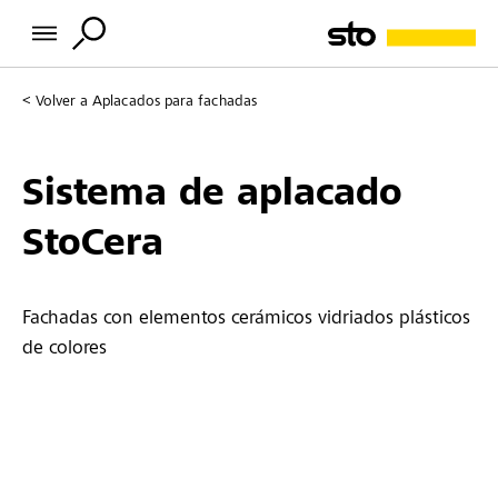
Volver a
Aplacados para fachadas
Sistema de aplacado
StoCera
Fachadas con elementos cerámicos vidriados plásticos
de colores