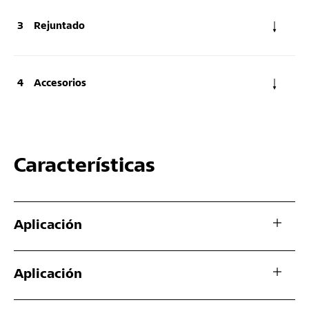
Rejuntado
Accesorios
Características
Aplicación
Aplicación