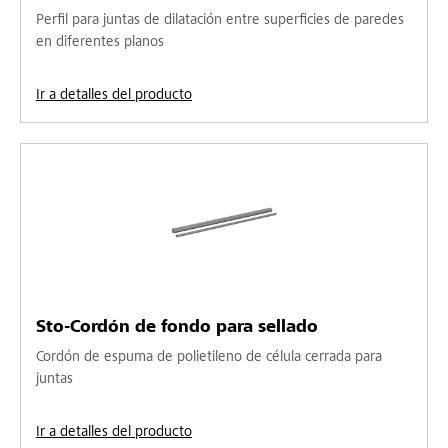
Perfil para juntas de dilatación entre superficies de paredes
en diferentes planos
Ir a detalles del producto
Sto-Cordón de fondo para sellado
Cordón de espuma de polietileno de célula cerrada para
juntas
Ir a detalles del producto