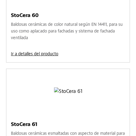
StoCera 60
Baldosas cerámicas de color natural según EN 14411, para su
uso como aplacado para fachadas y sistema de fachada
ventilada
Ir a detalles del producto
StoCera 61
Baldosas cerámicas esmaltadas con aspecto de material para