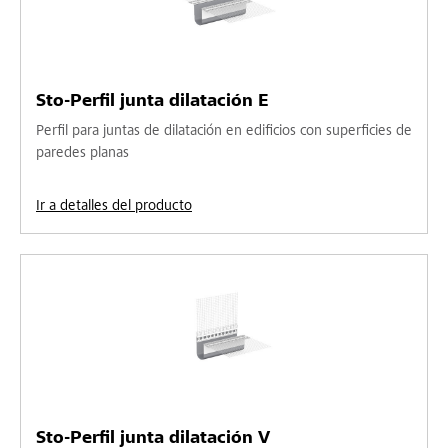
Sto-Perfil junta dilatación E
Perfil para juntas de dilatación en edificios con superficies de
paredes planas
Ir a detalles del producto
Sto-Perfil junta dilatación V