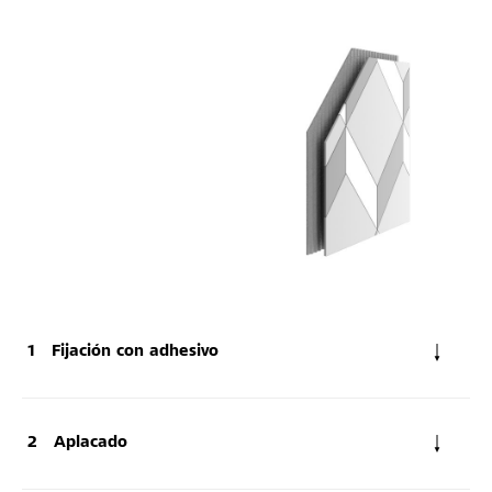
Fijación con adhesivo
Aplacado