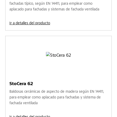
fachadas típico, según EN 14411, para emplear como
aplacado para fachadas y sistemas de fachada ventilada
Ir a detalles del producto
StoCera 62
Baldosas cerámicas de aspecto de madera según EN 14411,
para emplear como aplacado para fachadas y sistema de
fachada ventilada