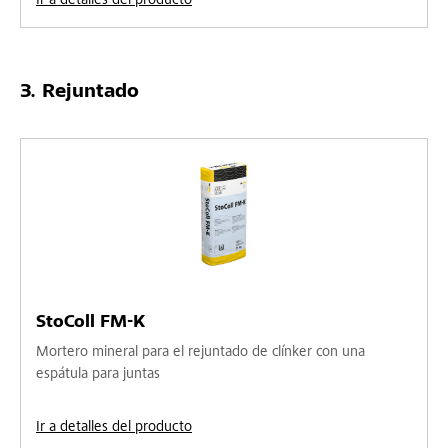
Ir a detalles del producto
Rejuntado
StoColl FM-K
Mortero mineral para el rejuntado de clínker con una
espátula para juntas
Ir a detalles del producto