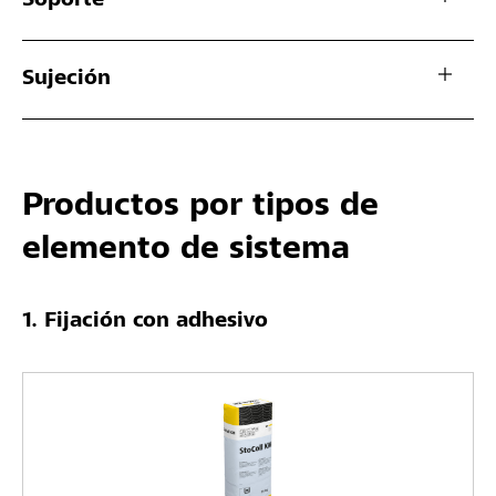
Soporte
Sujeción
Productos por tipos de
elemento de sistema
Fijación con adhesivo