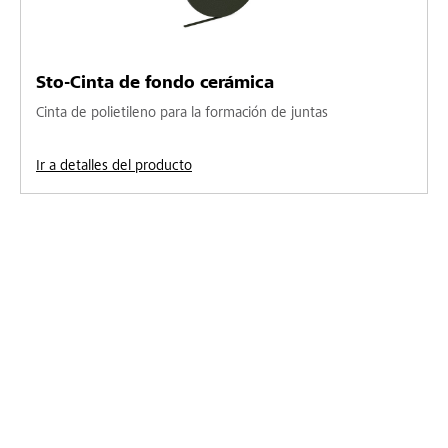
Sto-Cinta de fondo cerámica
Cinta de polietileno para la formación de juntas
Ir a detalles del producto