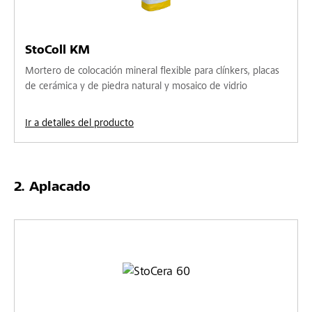
StoColl KM
Mortero de colocación mineral flexible para clínkers, placas
de cerámica y de piedra natural y mosaico de vidrio
Ir a detalles del producto
Aplacado