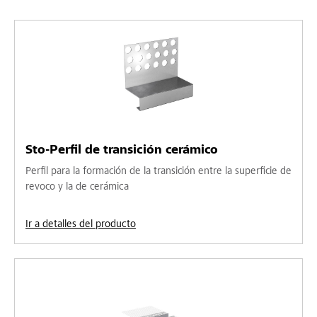
Sto-Perfil de transición cerámico
Perfil para la formación de la transición entre la superficie de
revoco y la de cerámica
Ir a detalles del producto