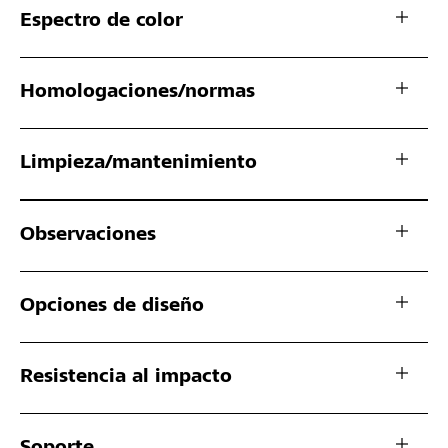
Espectro de color
Homologaciones/normas
Limpieza/mantenimiento
Observaciones
Opciones de diseño
Resistencia al impacto