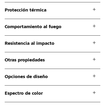
Protección térmica
Comportamiento al fuego
Resistencia al impacto
Otras propiedades
Opciones de diseño
Espectro de color