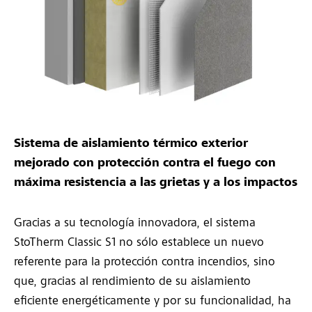
Sistema de aislamiento térmico exterior
mejorado con protección contra el fuego con
máxima resistencia a las grietas y a los impactos
Gracias a su tecnología innovadora, el sistema
StoTherm Classic S1 no sólo establece un nuevo
referente para la protección contra incendios, sino
que, gracias al rendimiento de su aislamiento
eficiente energéticamente y por su funcionalidad, ha