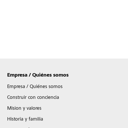
Empresa / Quiénes somos
Empresa / Quiénes somos
Construir con conciencia
Mision y valores
Historia y familia