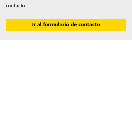
contacto
Ir al formulario de contacto