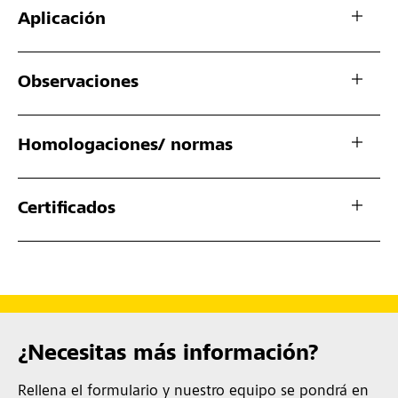
Aplicación
Observaciones
Homologaciones/ normas
Certificados
¿Necesitas más información?
Rellena el formulario y nuestro equipo se pondrá en