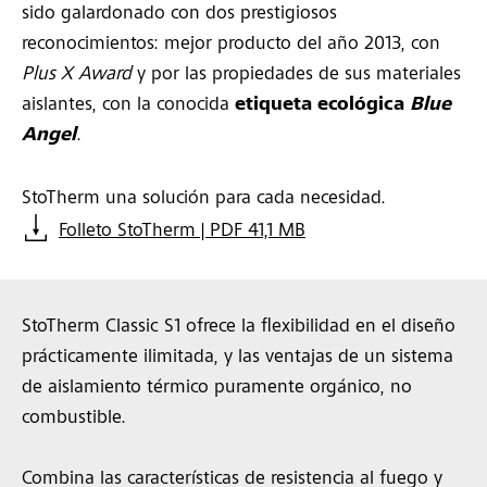
sido galardonado con dos prestigiosos
reconocimientos: mejor producto del año 2013, con
Plus X Award
y por las propiedades de sus materiales
aislantes, con la conocida
etiqueta ecológica
Blue
Angel
.
StoTherm una solución para cada necesidad.
Folleto StoTherm | PDF 41,1 MB
StoTherm Classic S1 ofrece la flexibilidad en el diseño
prácticamente ilimitada, y las ventajas de un sistema
de aislamiento térmico puramente orgánico, no
combustible.
Combina las características de resistencia al fuego y