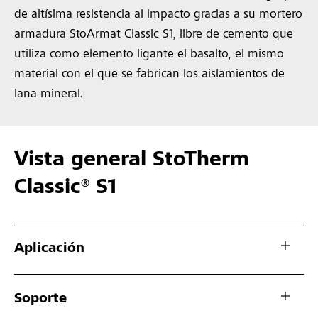
de altísima resistencia al impacto gracias a su mortero
armadura StoArmat Classic S1, libre de cemento que
utiliza como elemento ligante el basalto, el mismo
material con el que se fabrican los aislamientos de
lana mineral.
Vista general StoTherm
Classic® S1
Aplicación
Soporte