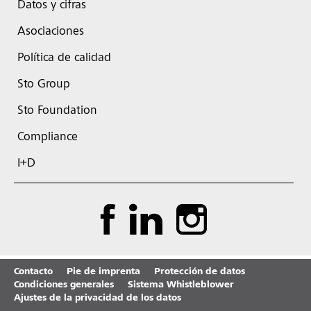
Datos y cifras
Asociaciones
Política de calidad
Sto Group
Sto Foundation
Compliance
I+D
Contacto
Pie de imprenta
Protección de datos
Condiciones generales
Sistema Whistleblower
Ajustes de la privacidad de los datos