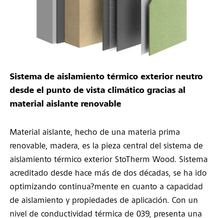
Sistema de aislamiento térmico exterior neutro
desde el punto de vista climático gracias al
material aislante renovable
Material aislante, hecho de una materia prima
renovable, madera, es la pieza central del sistema de
aislamiento térmico exterior StoTherm Wood. Sistema
acreditado desde hace más de dos décadas, se ha ido
optimizando continua?mente en cuanto a capacidad
de aislamiento y propiedades de aplicación. Con un
nivel de conductividad térmica de 039, presenta una