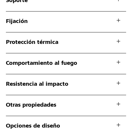
Soporte
Fijación
Protección térmica
Comportamiento al fuego
Resistencia al impacto
Otras propiedades
Opciones de diseño