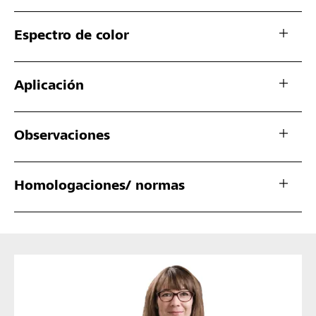
Espectro de color
Aplicación
Observaciones
Homologaciones/ normas