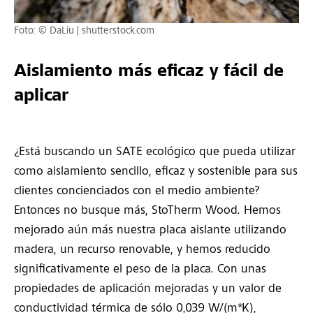
Foto: © DaLiu | shutterstock.com
Aislamiento más eficaz y fácil de
aplicar
¿Está buscando un SATE ecológico que pueda utilizar
como aislamiento sencillo, eficaz y sostenible para sus
clientes concienciados con el medio ambiente?
Entonces no busque más, StoTherm Wood. Hemos
mejorado aún más nuestra placa aislante utilizando
madera, un recurso renovable, y hemos reducido
significativamente el peso de la placa. Con unas
propiedades de aplicación mejoradas y un valor de
conductividad térmica de sólo 0,039 W/(m*K),