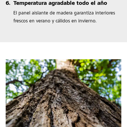
6.
Temperatura agradable todo el año
El panel aislante de madera garantiza interiores
frescos en verano y cálidos en invierno.