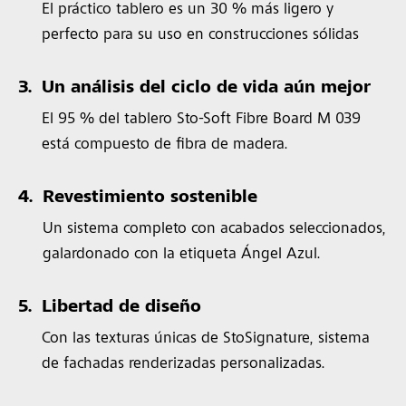
El práctico tablero es un 30 % más ligero y
perfecto para su uso en construcciones sólidas
3.
Un análisis del ciclo de vida aún mejor
El 95 % del tablero Sto-Soft Fibre Board M 039
está compuesto de fibra de madera.
4.
Revestimiento sostenible
Un sistema completo con acabados seleccionados,
galardonado con la etiqueta Ángel Azul.
5.
Libertad de diseño
Con las texturas únicas de StoSignature, sistema
de fachadas renderizadas personalizadas.