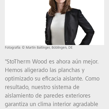
Fotografía: © Martin Baitinger, Böblingen, DE
"StoTherm Wood es ahora aún mejor.
Hemos aligerado las planchas y
optimizado su eficacia aislante. Como
resultado, nuestro sistema de
aislamiento de paredes exteriores
garantiza un clima interior agradable