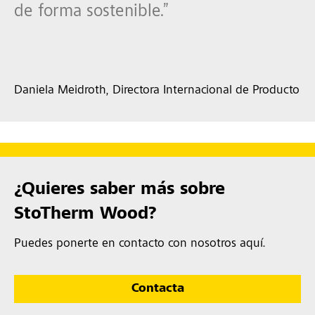
de forma sostenible.”
Daniela Meidroth, Directora Internacional de Producto
¿Quieres saber más sobre
StoTherm Wood?
Puedes ponerte en contacto con nosotros aquí.
Contacta