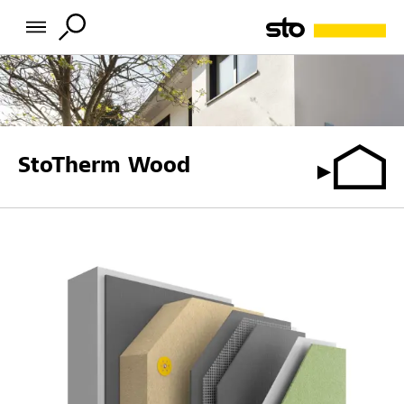
StoTherm Wood