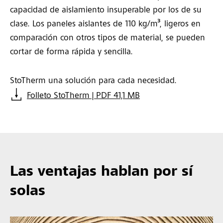
capacidad de aislamiento insuperable por los de su
clase. Los paneles aislantes de 110 kg/m³, ligeros en
comparación con otros tipos de material, se pueden
cortar de forma rápida y sencilla.
StoTherm una solución para cada necesidad.
Folleto StoTherm | PDF 41,1 MB
Las ventajas hablan por sí
solas