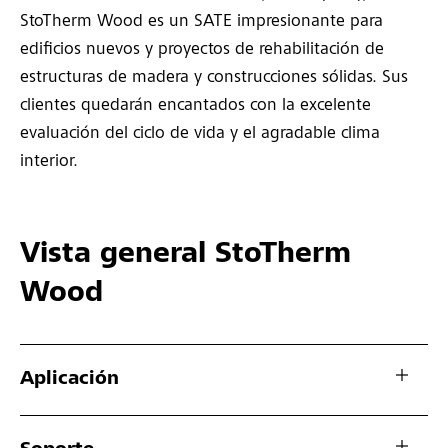
StoTherm Wood es un SATE impresionante para
edificios nuevos y proyectos de rehabilitación de
estructuras de madera y construcciones sólidas. Sus
clientes quedarán encantados con la excelente
evaluación del ciclo de vida y el agradable clima
interior.
Vista general StoTherm
Wood
Aplicación