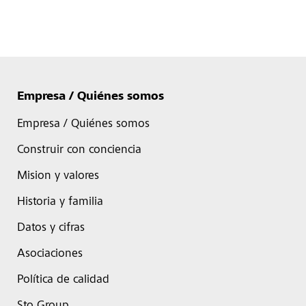
Empresa / Quiénes somos
Empresa / Quiénes somos
Construir con conciencia
Mision y valores
Historia y familia
Datos y cifras
Asociaciones
Política de calidad