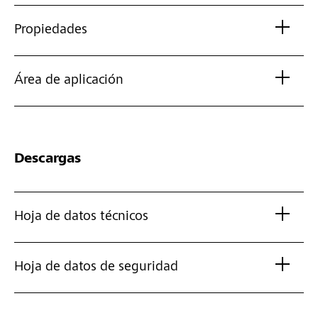
Propiedades
Área de aplicación
Descargas
Hoja de datos técnicos
Hoja de datos de seguridad