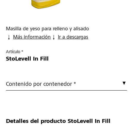
Masilla de yeso para relleno y alisado
Más información
Ir a descargas
Artículo *
StoLevell In Fill
Contenido por contenedor *
Detalles del producto
StoLevell In Fill