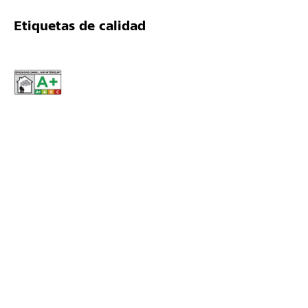
Etiquetas de calidad