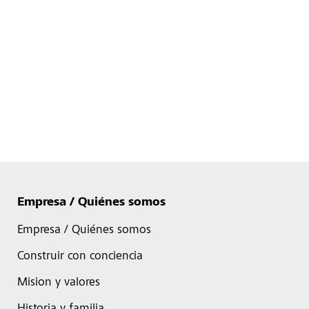
Empresa / Quiénes somos
Empresa / Quiénes somos
Construir con conciencia
Mision y valores