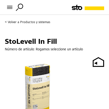
Volver a
Productos y sistemas
StoLevell In Fill
Número de artículo:
Rogamos seleccione un artículo