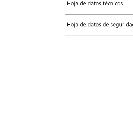
Hoja de datos técnicos
Hoja de datos de segurida