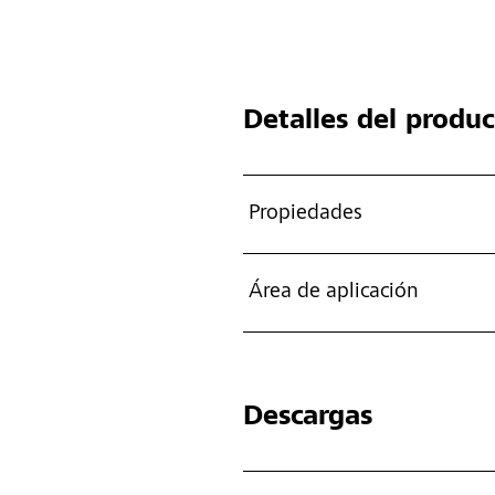
Detalles del produ
Propiedades
Área de aplicación
Descargas