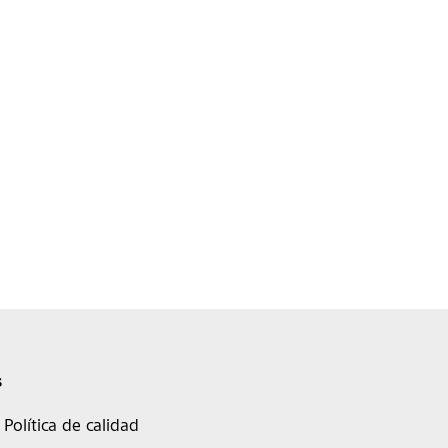
s
Política de calidad