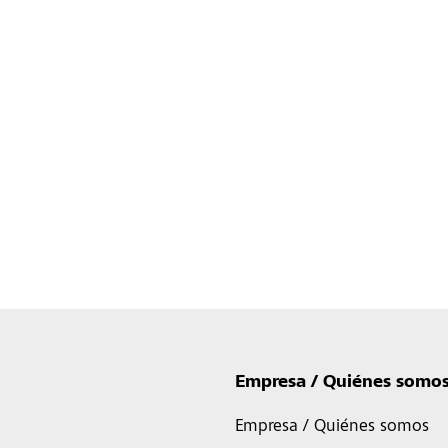
Empresa / Quiénes somo
Empresa / Quiénes somos