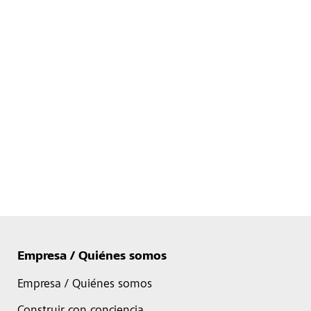
Empresa / Quiénes somos
Empresa / Quiénes somos