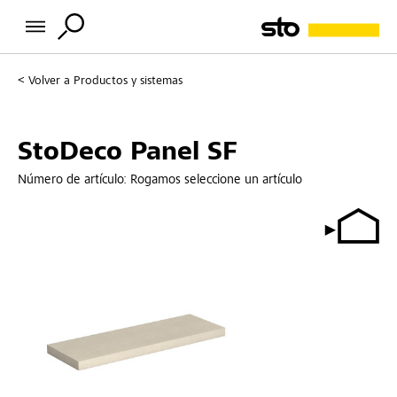
Volver a
Productos y sistemas
StoDeco Panel SF
Número de artículo:
Rogamos seleccione un artículo