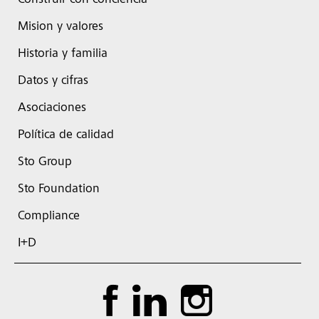
Construir con conciencia
Mision y valores
Historia y familia
Datos y cifras
Asociaciones
Política de calidad
Sto Group
Sto Foundation
Compliance
I+D