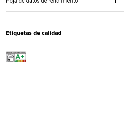
Hoja de datos de rendimiento
Etiquetas de calidad