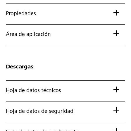
Propiedades
Área de aplicación
Descargas
Hoja de datos técnicos
Hoja de datos de seguridad