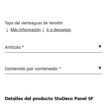
Tapa del vierteaguas de Verolith
Más información
Ir a descargas
Artículo *
Contenido por contenedor *
Detalles del producto
StoDeco Panel SF