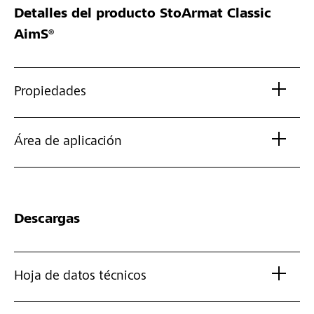
Detalles del producto
StoArmat Classic
AimS®
Propiedades
Área de aplicación
Descargas
Hoja de datos técnicos