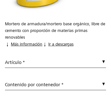
Mortero de armadura/mortero base orgánico, libre de
cemento con proporción de materias primas
renovables
Más información
Ir a descargas
Artículo *
Contenido por contenedor *