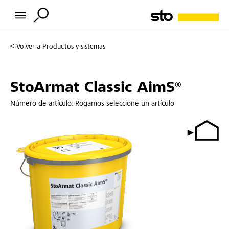
Volver a
Productos y sistemas
StoArmat Classic AimS®
Número de artículo:
Rogamos seleccione un artículo