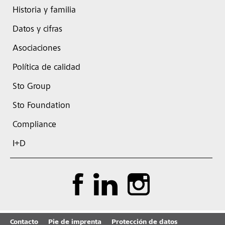
Historia y familia
Datos y cifras
Asociaciones
Política de calidad
Sto Group
Sto Foundation
Compliance
I+D
Contacto
Pie de imprenta
Protección de datos