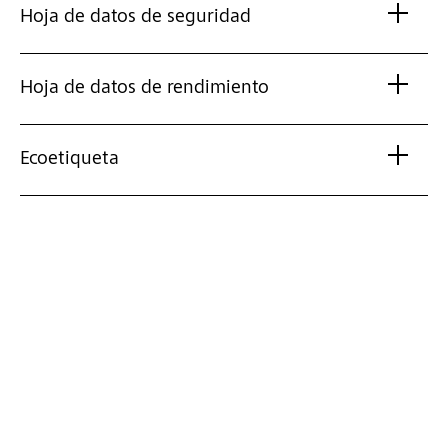
Hoja de datos de seguridad
Hoja de datos de rendimiento
Ecoetiqueta