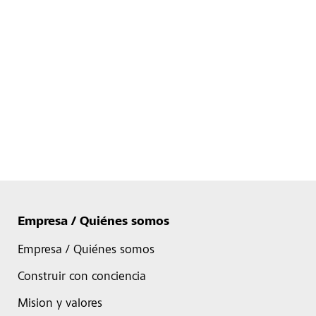
Empresa / Quiénes somos
Empresa / Quiénes somos
Construir con conciencia
Mision y valores