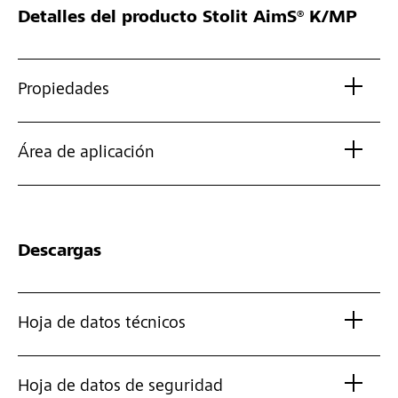
Detalles del producto
Stolit AimS® K/MP
Propiedades
Área de aplicación
Descargas
Hoja de datos técnicos
Hoja de datos de seguridad