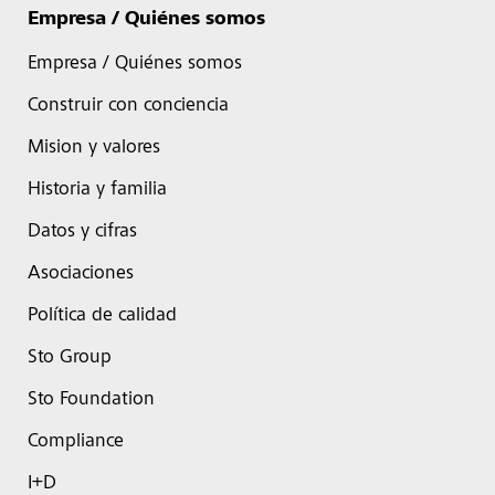
Empresa / Quiénes somos
Empresa / Quiénes somos
Construir con conciencia
Mision y valores
Historia y familia
Datos y cifras
Asociaciones
Política de calidad
Sto Group
Sto Foundation
Compliance
I+D