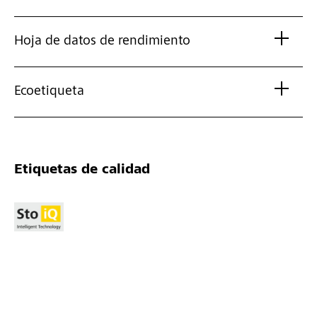
Hoja de datos de rendimiento
Ecoetiqueta
Etiquetas de calidad