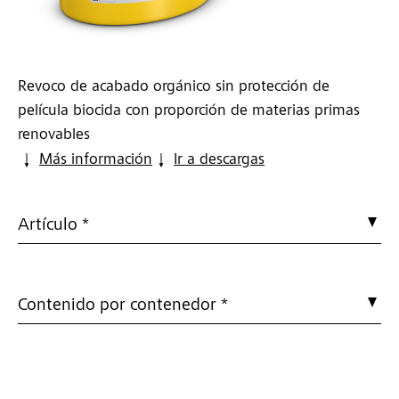
Revoco de acabado orgánico sin protección de
película biocida con proporción de materias primas
renovables
Más información
Ir a descargas
Artículo *
Contenido por contenedor *