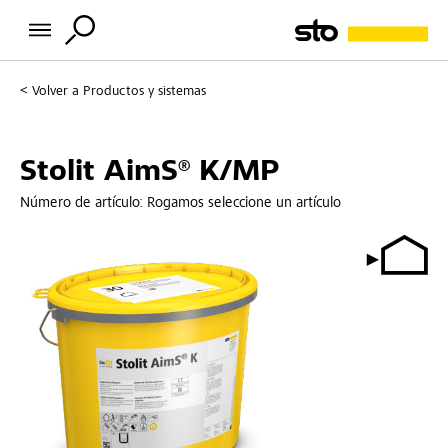
Volver a
Productos y sistemas
Stolit AimS® K/MP
Número de artículo:
Rogamos seleccione un artículo