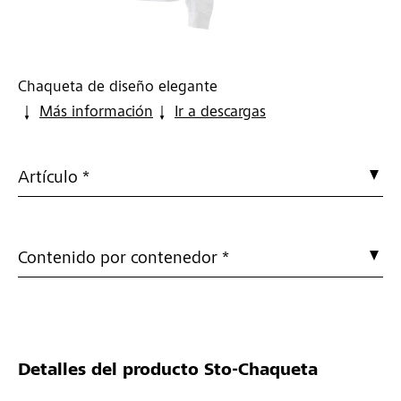
Chaqueta de diseño elegante
Más información
Ir a descargas
Artículo *
Contenido por contenedor *
Detalles del producto
Sto-Chaqueta