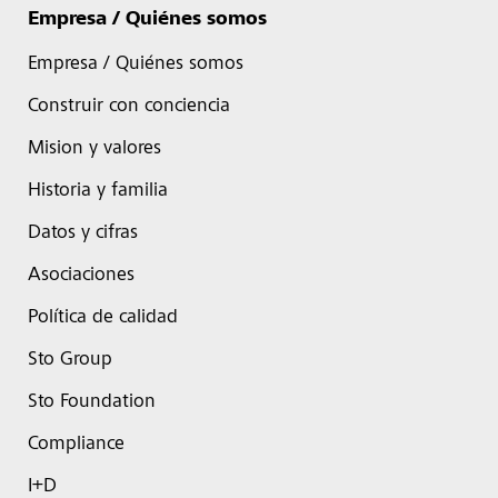
Empresa / Quiénes somos
Empresa / Quiénes somos
Construir con conciencia
Mision y valores
Historia y familia
Datos y cifras
Asociaciones
Política de calidad
Sto Group
Sto Foundation
Compliance
I+D