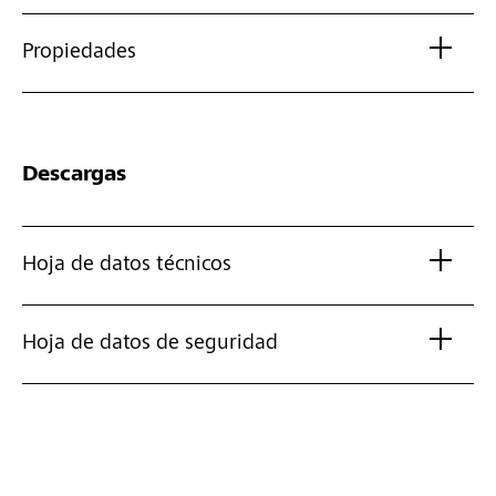
Propiedades
Descargas
Hoja de datos técnicos
Hoja de datos de seguridad