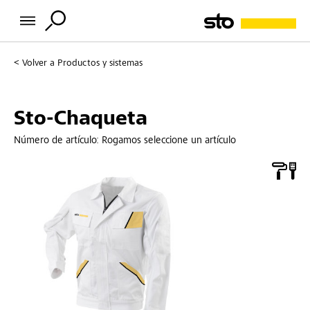
Volver a
Productos y sistemas
Sto-Chaqueta
Número de artículo:
Rogamos seleccione un artículo