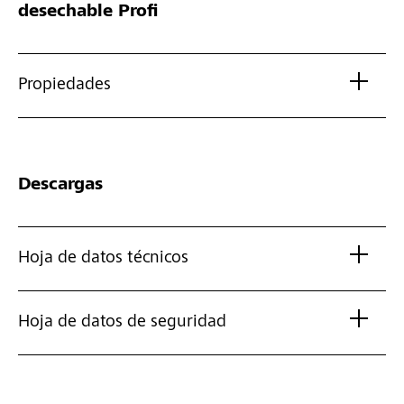
desechable Profi
Propiedades
Descargas
Hoja de datos técnicos
Hoja de datos de seguridad