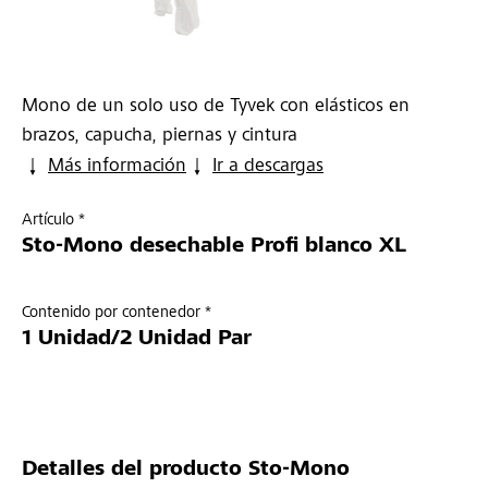
Mono de un solo uso de Tyvek con elásticos en
brazos, capucha, piernas y cintura
Más información
Ir a descargas
Artículo *
Sto-Mono desechable Profi blanco XL
Contenido por contenedor *
1 Unidad/2 Unidad Par
Detalles del producto
Sto-Mono