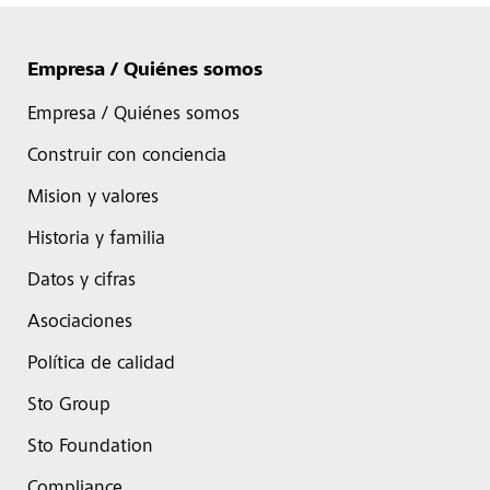
Empresa / Quiénes somos
Empresa / Quiénes somos
Construir con conciencia
Mision y valores
Historia y familia
Datos y cifras
Asociaciones
Política de calidad
Sto Group
Sto Foundation
Compliance