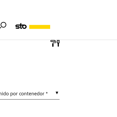
nido por contenedor *