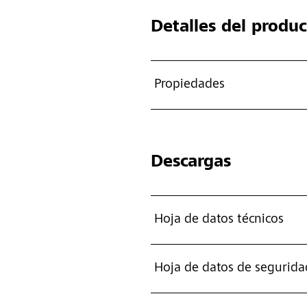
Detalles del produ
Propiedades
Descargas
Hoja de datos técnicos
Hoja de datos de segurida