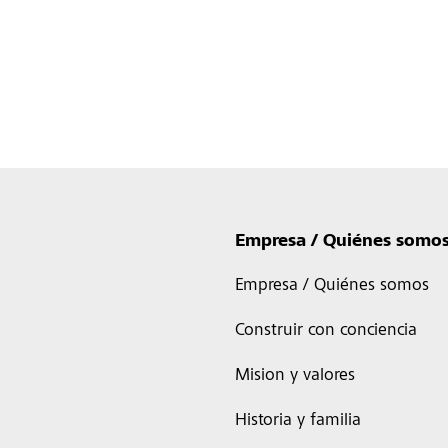
Empresa / Quiénes somo
Empresa / Quiénes somos
Construir con conciencia
Mision y valores
Historia y familia