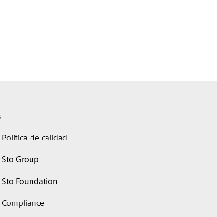
s
Política de calidad
Sto Group
Sto Foundation
Compliance