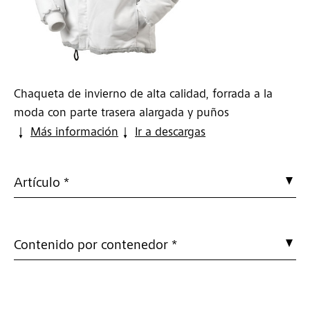
Chaqueta de invierno de alta calidad, forrada a la
moda con parte trasera alargada y puños
Más información
Ir a descargas
Artículo *
Contenido por contenedor *