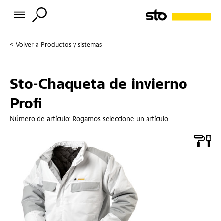
Volver a
Productos y sistemas
Sto-Chaqueta de invierno
Profi
Número de artículo:
Rogamos seleccione un artículo