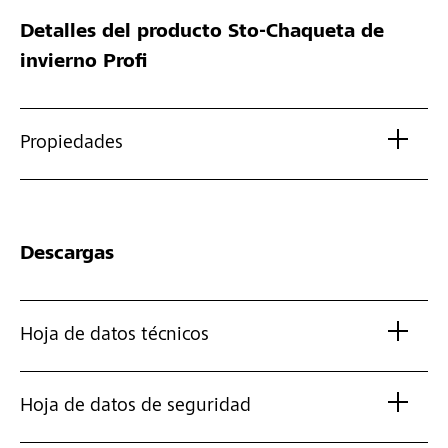
Detalles del producto
Sto-Chaqueta de
invierno Profi
Propiedades
Descargas
Hoja de datos técnicos
Hoja de datos de seguridad