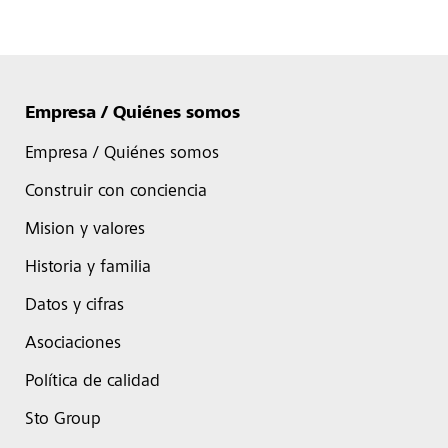
Empresa / Quiénes somos
Empresa / Quiénes somos
Construir con conciencia
Mision y valores
Historia y familia
Datos y cifras
Asociaciones
Política de calidad
Sto Group