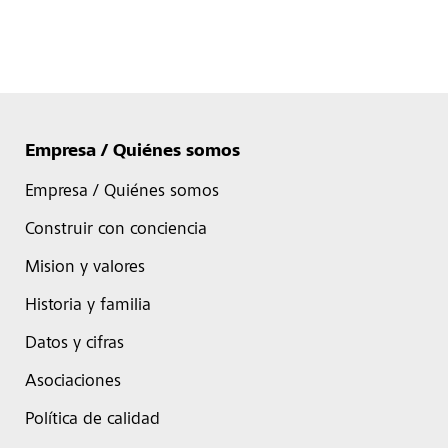
Empresa / Quiénes somos
Empresa / Quiénes somos
Construir con conciencia
Mision y valores
Historia y familia
Datos y cifras
Asociaciones
Política de calidad