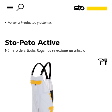
Volver a
Productos y sistemas
Sto-Peto Active
Número de artículo:
Rogamos seleccione un artículo