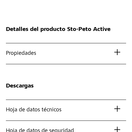
Detalles del producto
Sto-Peto Active
Propiedades
Descargas
Hoja de datos técnicos
Hoja de datos de seguridad