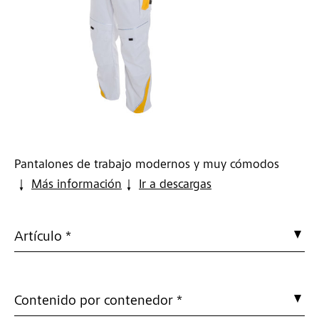
Pantalones de trabajo modernos y muy cómodos
Más información
Ir a descargas
Artículo *
Contenido por contenedor *