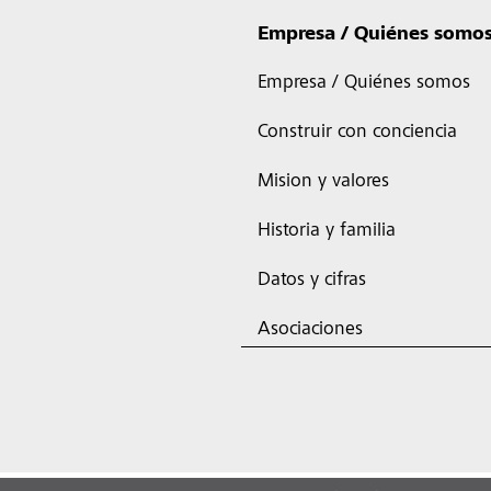
Empresa / Quiénes somo
Empresa / Quiénes somos
Construir con conciencia
Mision y valores
Historia y familia
Datos y cifras
Asociaciones