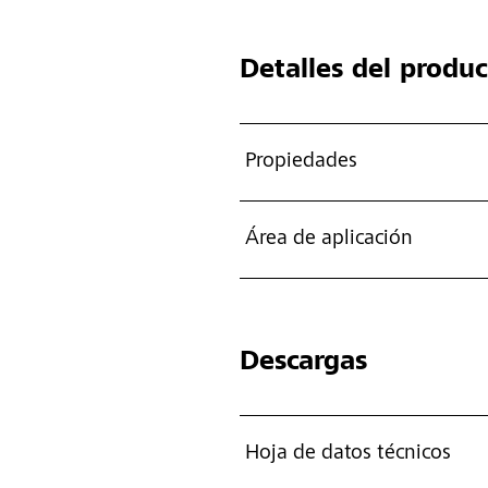
Detalles del produ
Propiedades
Área de aplicación
Descargas
Hoja de datos técnicos