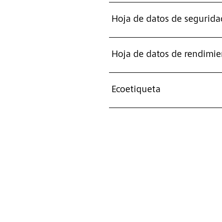
Hoja de datos de segurida
Hoja de datos de rendimie
Ecoetiqueta