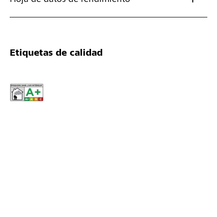
Hoja de datos de rendimiento
Etiquetas de calidad