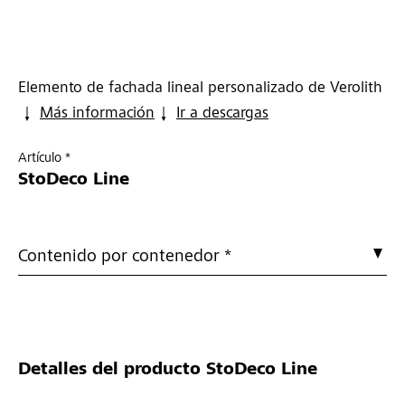
Elemento de fachada lineal personalizado de Verolith
Más información
Ir a descargas
Artículo *
StoDeco Line
Contenido por contenedor *
Detalles del producto
StoDeco Line