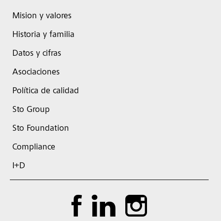
Mision y valores
Historia y familia
Datos y cifras
Asociaciones
Política de calidad
Sto Group
Sto Foundation
Compliance
I+D