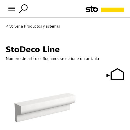
Volver a
Productos y sistemas
StoDeco Line
Número de artículo:
Rogamos seleccione un artículo