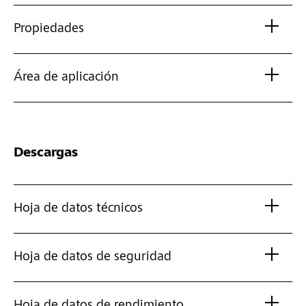
Propiedades
Área de aplicación
Descargas
Hoja de datos técnicos
Hoja de datos de seguridad