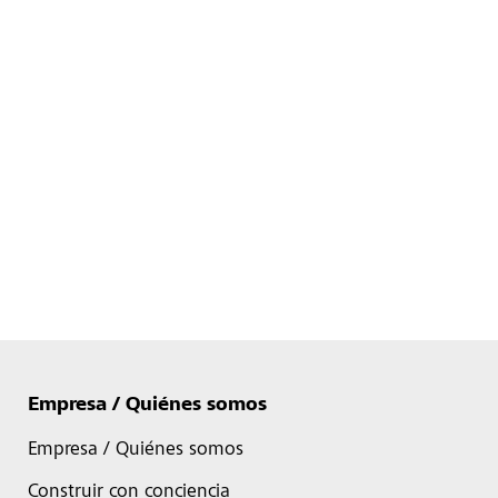
Empresa / Quiénes somos
Empresa / Quiénes somos
Construir con conciencia