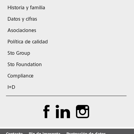
Historia y familia
Datos y cifras
Asociaciones
Política de calidad
Sto Group
Sto Foundation
Compliance
I+D