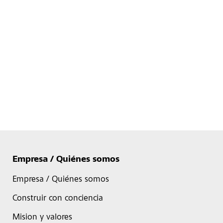
Empresa / Quiénes somos
Empresa / Quiénes somos
Construir con conciencia
Mision y valores