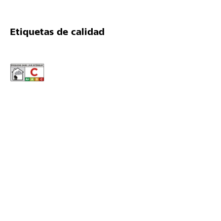
Etiquetas de calidad