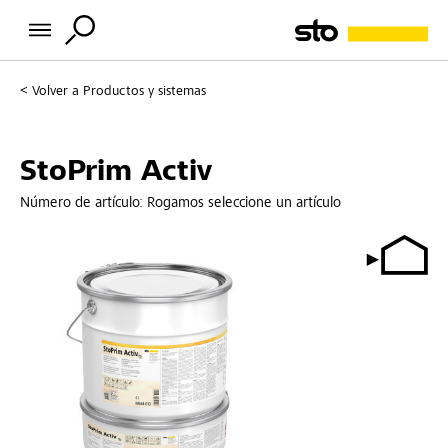
Volver a
Productos y sistemas
StoPrim Activ
Número de artículo:
Rogamos seleccione un artículo