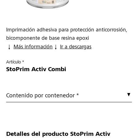
Imprimación adhesiva para protección anticorrosión,
bicomponente de base resina epoxi
Más información
Ir a descargas
Artículo *
StoPrim Activ Combi
Contenido por contenedor *
Detalles del producto
StoPrim Activ