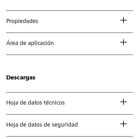
Propiedades
Área de aplicación
Descargas
Hoja de datos técnicos
Hoja de datos de seguridad