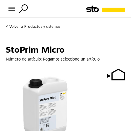
Volver a
Productos y sistemas
StoPrim Micro
Número de artículo:
Rogamos seleccione un artículo