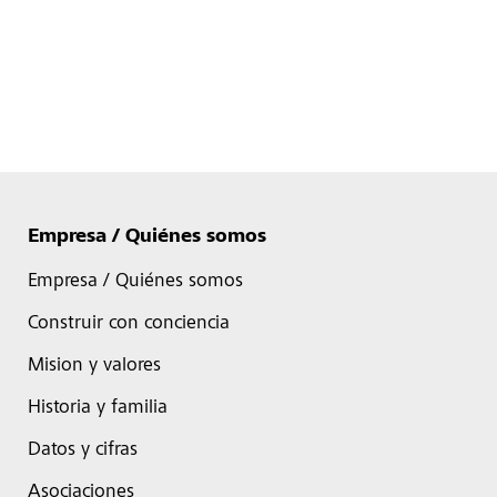
Empresa / Quiénes somos
Empresa / Quiénes somos
Construir con conciencia
Mision y valores
Historia y familia
Datos y cifras
Asociaciones