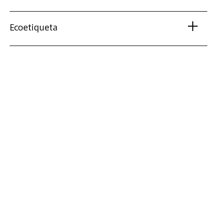
Ecoetiqueta