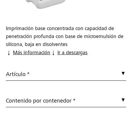
Imprimación base concentrada con capacidad de
penetración profunda con base de microemulsión de
silicona, baja en disolventes
Más información
Ir a descargas
Artículo *
Contenido por contenedor *