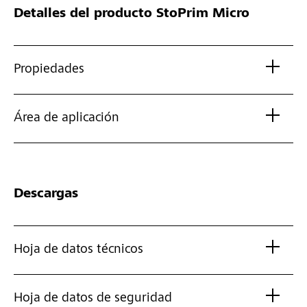
Detalles del producto
StoPrim Micro
Propiedades
Área de aplicación
Descargas
Hoja de datos técnicos
Hoja de datos de seguridad