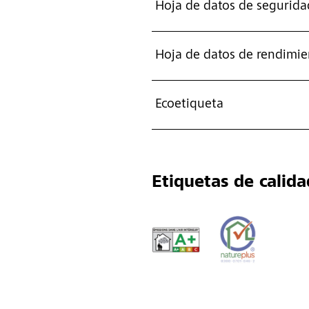
Hoja de datos de segurida
Hoja de datos de rendimie
Ecoetiqueta
Etiquetas de calida