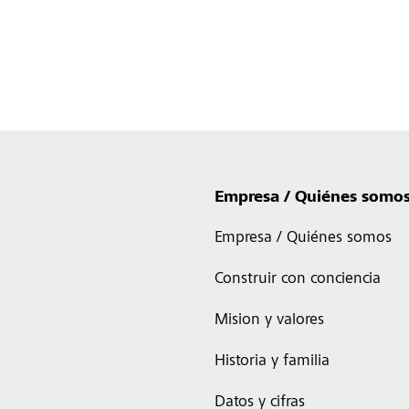
Empresa / Quiénes somo
Empresa / Quiénes somos
Construir con conciencia
Mision y valores
Historia y familia
Datos y cifras