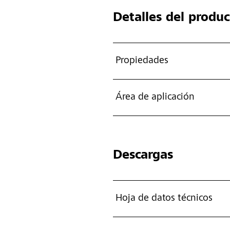
Detalles del produ
Propiedades
Área de aplicación
Descargas
Hoja de datos técnicos