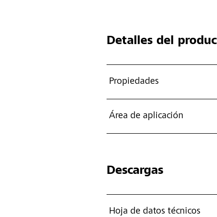
Detalles del produ
Propiedades
Área de aplicación
Descargas
Hoja de datos técnicos