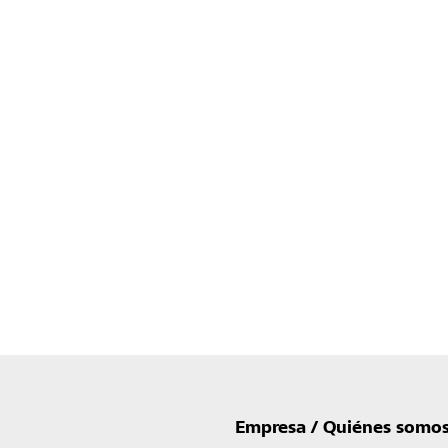
Empresa / Quiénes somo