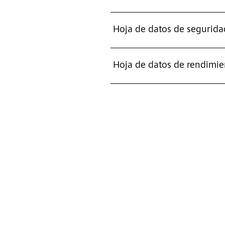
Hoja de datos de segurida
Hoja de datos de rendimie