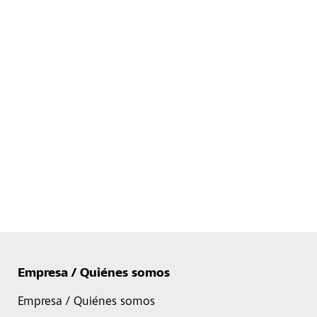
Empresa / Quiénes somos
Empresa / Quiénes somos