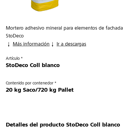
Mortero adhesivo mineral para elementos de fachada
StoDeco
Más información
Ir a descargas
Artículo *
StoDeco Coll blanco
Contenido por contenedor *
20 kg Saco/720 kg Pallet
Detalles del producto
StoDeco Coll blanco