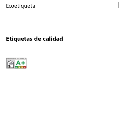
Ecoetiqueta
Etiquetas de calidad