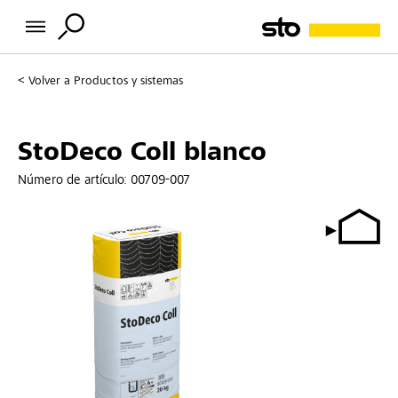
Volver a
Productos y sistemas
StoDeco Coll blanco
Número de artículo:
00709-007