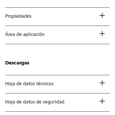
Propiedades
Área de aplicación
Descargas
Hoja de datos técnicos
Hoja de datos de seguridad