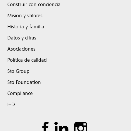
Construir con conciencia
Mision y valores
Historia y familia
Datos y cifras
Asociaciones
Política de calidad
Sto Group
Sto Foundation
Compliance
I+D