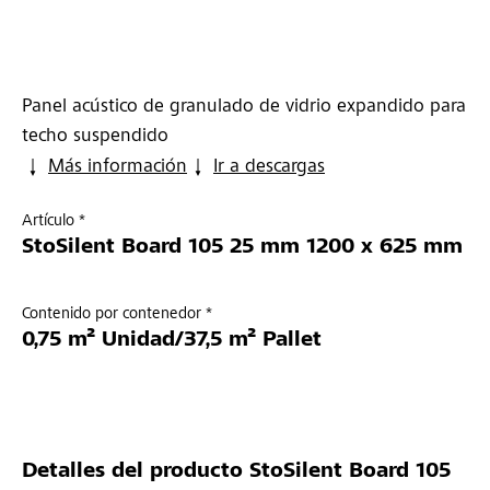
Panel acústico de granulado de vidrio expandido para
techo suspendido
Más información
Ir a descargas
Artículo *
StoSilent Board 105 25 mm 1200 x 625 mm
Contenido por contenedor *
0,75 m² Unidad/37,5 m² Pallet
Detalles del producto
StoSilent Board 105