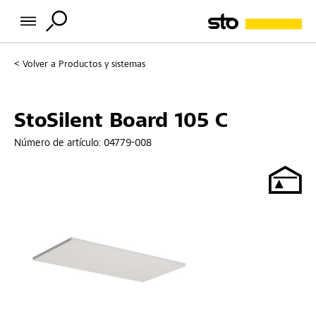
Volver a
Productos y sistemas
StoSilent Board 105 C
Número de artículo:
04779-008