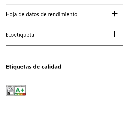
Hoja de datos de rendimiento
Ecoetiqueta
Etiquetas de calidad