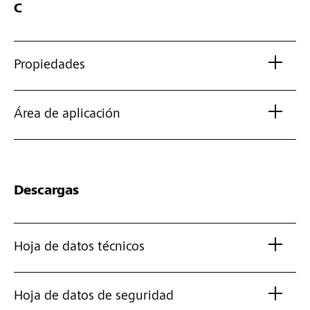
C
Propiedades
Área de aplicación
Descargas
Hoja de datos técnicos
Hoja de datos de seguridad