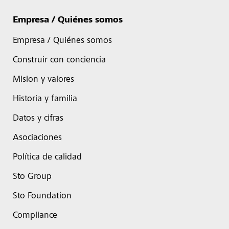
Empresa / Quiénes somos
Empresa / Quiénes somos
Construir con conciencia
Mision y valores
Historia y familia
Datos y cifras
Asociaciones
Política de calidad
Sto Group
Sto Foundation
Compliance